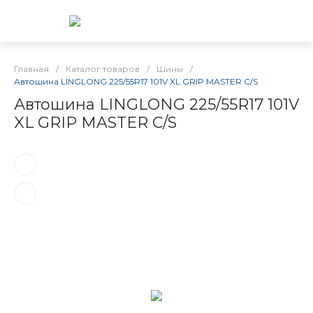
Главная
/
Каталог товаров
/
Шины
/
Автошина LINGLONG 225/55R17 101V XL GRIP MASTER C/S
Автошина LINGLONG 225/55R17 101V
XL GRIP MASTER C/S