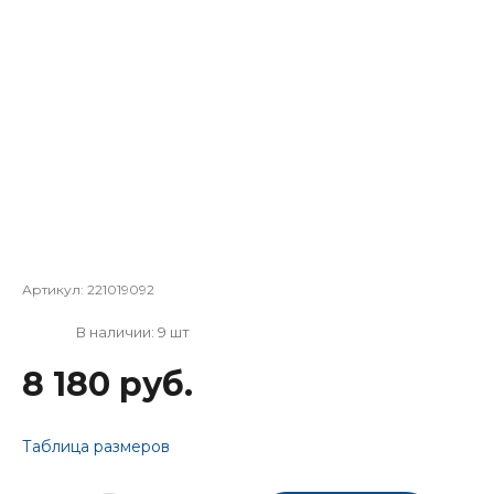
Артикул:
221019092
В наличии: 9 шт
8 180 руб.
Таблица размеров