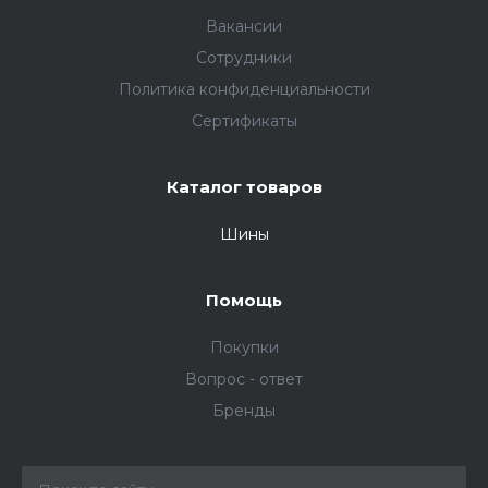
Вакансии
Сотрудники
Политика конфиденциальности
Сертификаты
Каталог товаров
Шины
Помощь
Покупки
Вопрос - ответ
Бренды