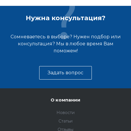
Нужна консультация?
Сомневаетесь в выборе? Нужен подбор или
консультация? Мы в любое время Вам
поможем!
Задать вопрос
О компании
Новости
Статьи
Отзывы