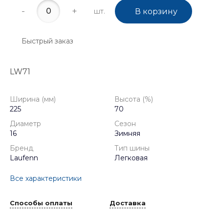
-
+
шт.
В корзину
Быстрый заказ
LW71
Ширина (мм)
Высота (%)
225
70
Диаметр
Сезон
16
Зимняя
Бренд
Тип шины
Laufenn
Легковая
Все характеристики
Способы оплаты
Доставка