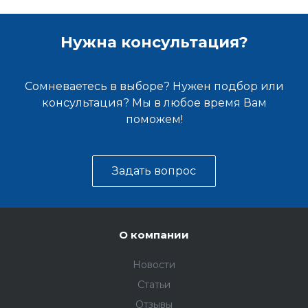
Нужна консультация?
Сомневаетесь в выборе? Нужен подбор или
консультация? Мы в любое время Вам
поможем!
Задать вопрос
О компании
Новости
Статьи
Отзывы