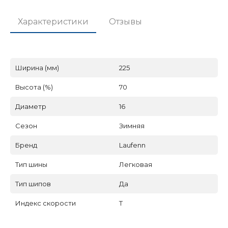
Характеристики
Отзывы
Ширина (мм)
225
Высота (%)
70
Диаметр
16
Сезон
Зимняя
Бренд
Laufenn
Тип шины
Легковая
Тип шипов
Да
Индекс скорости
T