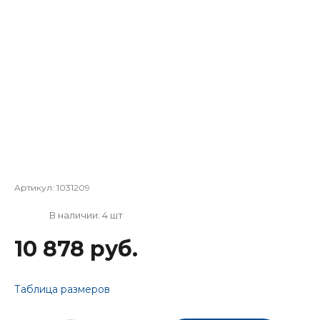
Артикул:
1031209
В наличии: 4 шт
10 878 руб.
Таблица размеров