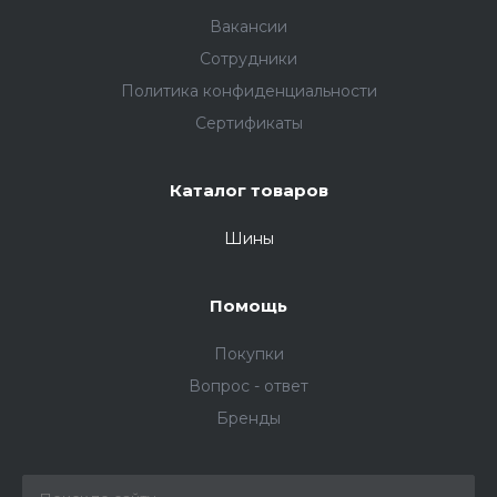
Вакансии
Сотрудники
Политика конфиденциальности
Сертификаты
Каталог товаров
Шины
Помощь
Покупки
Вопрос - ответ
Бренды