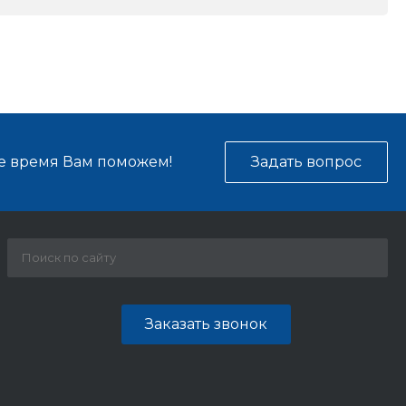
е время Вам поможем!
Задать вопрос
Заказать звонок