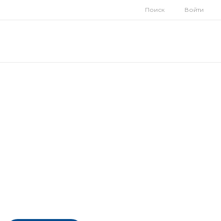
Поиск
Войти