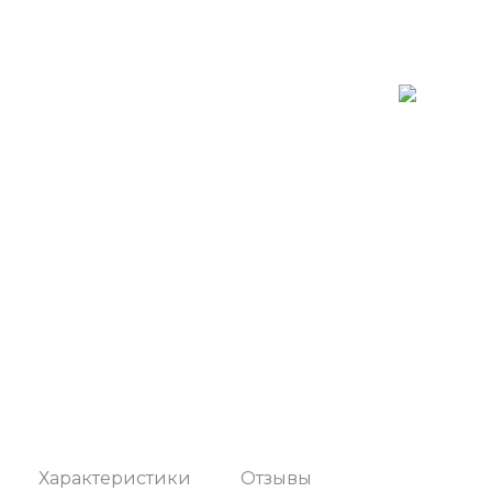
Характеристики
Отзывы