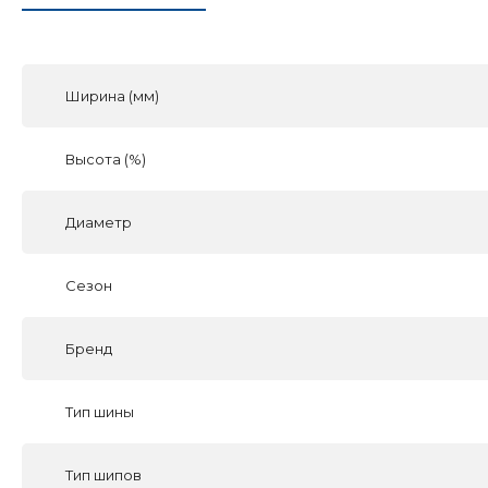
Ширина (мм)
Высота (%)
Диаметр
Сезон
Бренд
Тип шины
Тип шипов