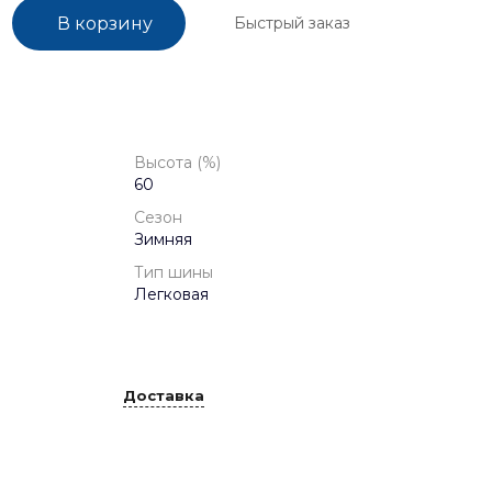
Быстрый заказ
В корзину
Высота (%)
60
Сезон
Зимняя
Тип шины
Легковая
Доставка