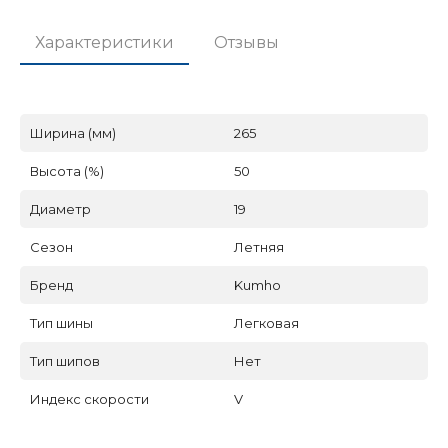
Характеристики
Отзывы
Ширина (мм)
265
Высота (%)
50
Диаметр
19
Сезон
Летняя
Бренд
Kumho
Тип шины
Легковая
Тип шипов
Нет
Индекс скорости
V