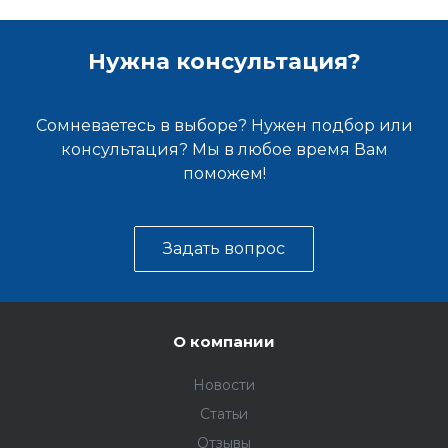
Нужна консультация?
Сомневаетесь в выборе? Нужен подбор или
консультация? Мы в любое время Вам
поможем!
Задать вопрос
О компании
Новости
Статьи
Отзывы