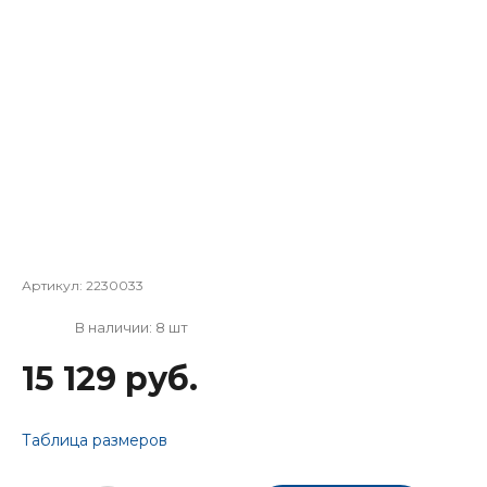
Артикул:
2230033
В наличии: 8 шт
15 129 руб.
Таблица размеров