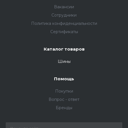
Вакансии
Сотрудники
Политика конфиденциальности
Сертификаты
Каталог товаров
Шины
Помощь
Покупки
Вопрос - ответ
Бренды