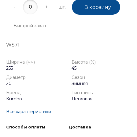
-
+
шт.
В корзину
Быстрый заказ
WS71
Ширина (мм)
Высота (%)
255
45
Диаметр
Сезон
20
Зимняя
Бренд
Тип шины
Kumho
Легковая
Все характеристики
Способы оплаты
Доставка