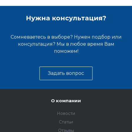
Нужна консультация?
Сомневаетесь в выборе? Нужен подбор или
консультация? Мы в любое время Вам
поможем!
Задать вопрос
О компании
Новости
Статьи
Отзывы