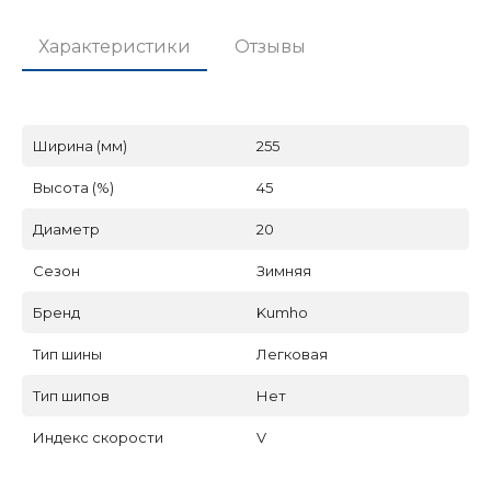
Характеристики
Отзывы
Ширина (мм)
255
Высота (%)
45
Диаметр
20
Сезон
Зимняя
Бренд
Kumho
Тип шины
Легковая
Тип шипов
Нет
Индекс скорости
V