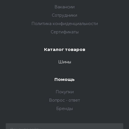
Вакансии
Сотрудники
Политика конфиденциальности
Сертификаты
Каталог товаров
Шины
Помощь
Покупки
Вопрос - ответ
Бренды