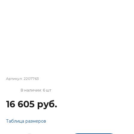
Артикул:
2207763
В наличии: 6 шт
16 605 руб.
Таблица размеров