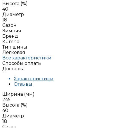
Высота (%)
40
Диаметр
18
Сезон
Зимняя
Бренд
Kumho
Тип шины
Легковая
Все характеристики
Способы оплаты
Доставка
Характеристики
Отзывы
Ширина (мм)
245
Высота (%)
40
Диаметр
18
Сезон