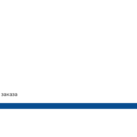
 заказа