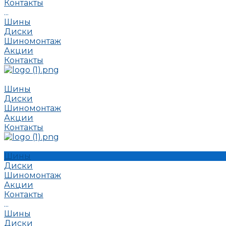
Контакты
...
Шины
Диски
Шиномонтаж
Акции
Контакты
Шины
Диски
Шиномонтаж
Акции
Контакты
Шины
Диски
Шиномонтаж
Акции
Контакты
...
Шины
Диски