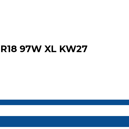
R18 97W XL KW27