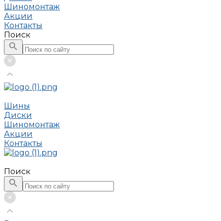
Шиномонтаж
Акции
Контакты
Поиск
Шины
Диски
Шиномонтаж
Акции
Контакты
Поиск