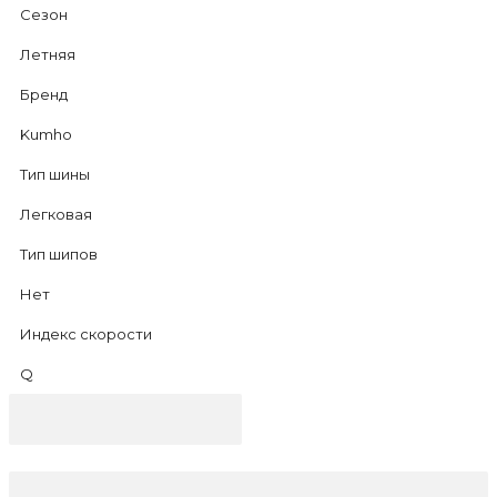
Сезон
Летняя
Бренд
Kumho
Тип шины
Легковая
Тип шипов
Нет
Индекс скорости
Q