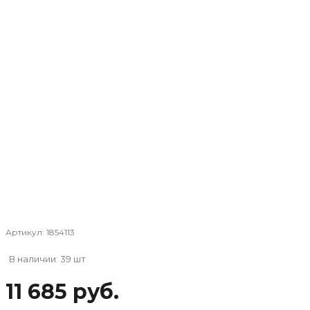
Артикул:
1854113
В наличии: 39 шт
11 685 руб.