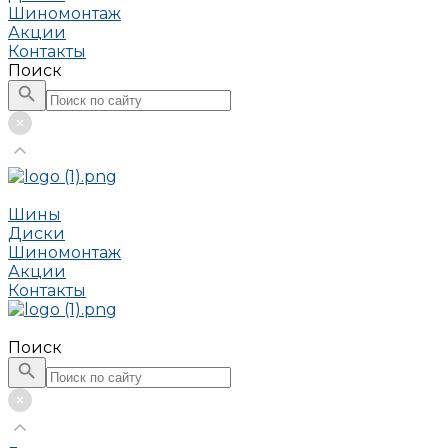
Шиномонтаж
Акции
Контакты
Поиск
Шины
Диски
Шиномонтаж
Акции
Контакты
Поиск