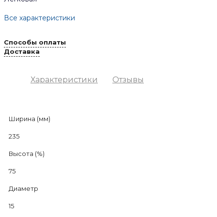
Все характеристики
Способы оплаты
Доставка
Характеристики
Отзывы
Ширина (мм)
235
Высота (%)
75
Диаметр
15