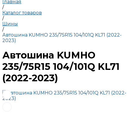
Главная
/
Каталог товаров
/
Шины
/
Автошина KUMHO 235/75R15 104/101Q KL71 (2022-
2023)
Автошина KUMHO
235/75R15 104/101Q KL71
(2022-2023)