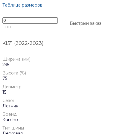
Таблица размеров
Быстрый заказ
шт.
KL71 (2022-2023)
Ширина (мм)
235
Высота (%)
75
Диаметр
15
Сезон
Летняя
Бренд
Kumho
Тип шины
Легковая