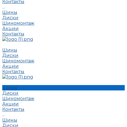
Контакты
...
Шины
Диски
Шиномонтаж
Акции
Контакты
Шины
Диски
Шиномонтаж
Акции
Контакты
Шины
Диски
Шиномонтаж
Акции
Контакты
...
Шины
Диски