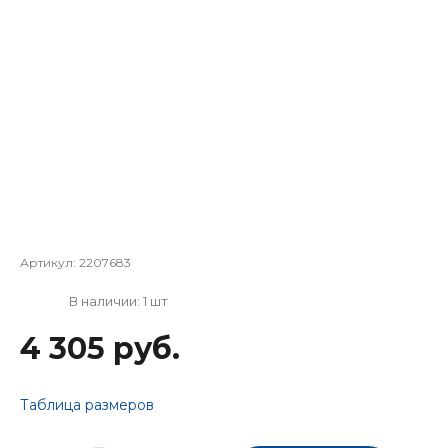
Артикул:
2207683
В наличии: 1 шт
4 305 руб.
Таблица размеров