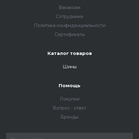
Вакансии
Сотрудники
Политика конфиденциальности
Сертификаты
Каталог товаров
Шины
Помощь
Покупки
Вопрос - ответ
Бренды