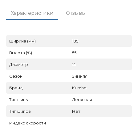
Характеристики
Отзывы
Ширина (мм)
185
Высота (%)
55
Диаметр
14
Сезон
Зимняя
Бренд
Kumho
Тип шины
Легковая
Тип шипов
Нет
Индекс скорости
T