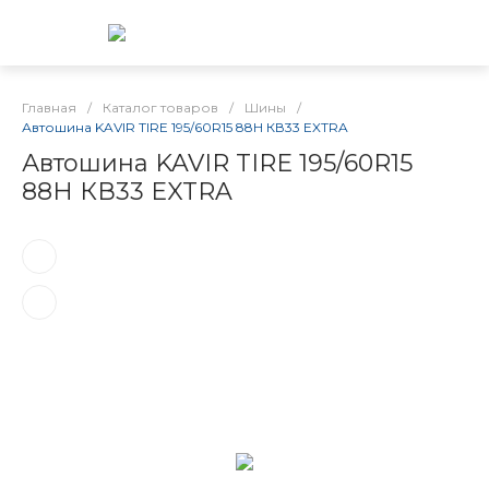
Главная
/
Каталог товаров
/
Шины
/
Автошина KAVIR TIRE 195/60R15 88H КВ33 EXTRA
Автошина KAVIR TIRE 195/60R15
88H КВ33 EXTRA