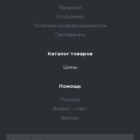
Вакансии
Сотрудники
Политика конфиденциальности
Сертификаты
Каталог товаров
Шины
Помощь
Покупки
Вопрос - ответ
Бренды