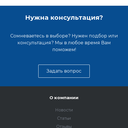
Нужна консультация?
Сомневаетесь в выборе? Нужен подбор или
консультация? Мы в любое время Вам
поможем!
Задать вопрос
О компании
Новости
Статьи
Отзывы