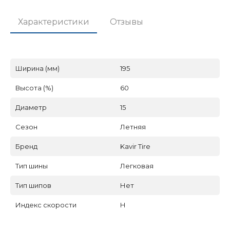
Характеристики
Отзывы
Ширина (мм)
195
Высота (%)
60
Диаметр
15
Сезон
Летняя
Бренд
Kavir Tire
Тип шины
Легковая
Тип шипов
Нет
Индекс скорости
H