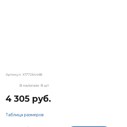
Артикул:
X177264468
В наличии: 8 шт
4 305 руб.
Таблица размеров