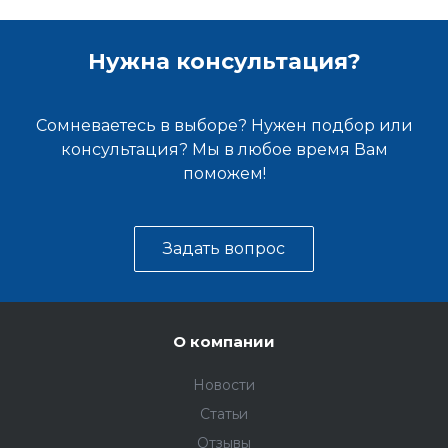
Нужна консультация?
Сомневаетесь в выборе? Нужен подбор или
консультация? Мы в любое время Вам
поможем!
Задать вопрос
О компании
Новости
Статьи
Отзывы