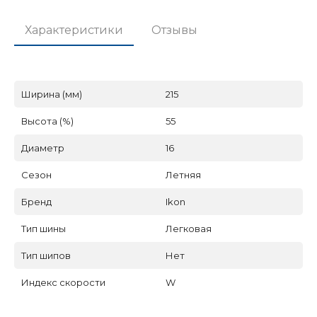
Характеристики
Отзывы
Ширина (мм)
215
Высота (%)
55
Диаметр
16
Сезон
Летняя
Бренд
Ikon
Тип шины
Легковая
Тип шипов
Нет
Индекс скорости
W