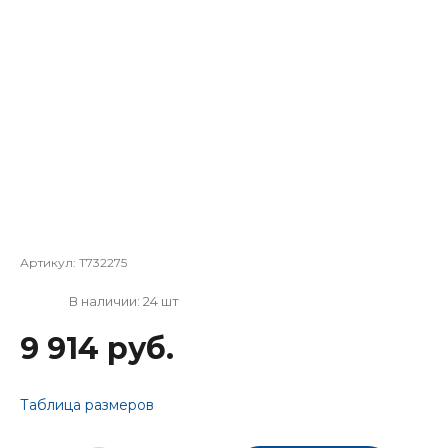
Артикул:
T732275
В наличии: 24 шт
9 914 руб.
Таблица размеров