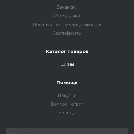
Вакансии
Сотрудники
Политика конфиденциальности
Сертификаты
Каталог товаров
Шины
Помощь
Покупки
Вопрос - ответ
Бренды