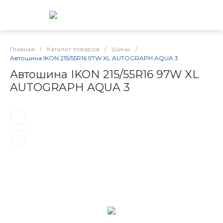
Главная
/
Каталог товаров
/
Шины
/
Автошина IKON 215/55R16 97W XL AUTOGRAPH AQUA 3
Автошина IKON 215/55R16 97W XL
AUTOGRAPH AQUA 3