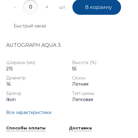
-
+
шт.
В корзину
Быстрый заказ
AUTOGRAPH AQUA 3
Ширина (мм)
Высота (%)
215
55
Диаметр
Сезон
16
Летняя
Бренд
Тип шины
Ikon
Легковая
Все характеристики
Способы оплаты
Доставка