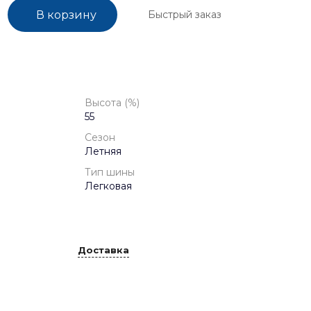
Быстрый заказ
В корзину
Высота (%)
55
Сезон
Летняя
Тип шины
Легковая
Доставка