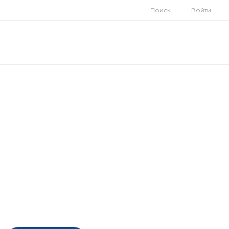
Поиск
Войти