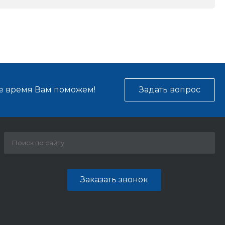
е время Вам поможем!
Задать вопрос
Заказать звонок