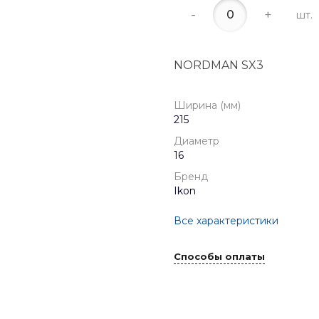
-
+
шт.
NORDMAN SX3
Ширина (мм)
215
Диаметр
16
Бренд
Ikon
Все характеристики
Способы оплаты