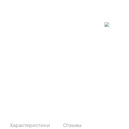
Характеристики
Отзывы