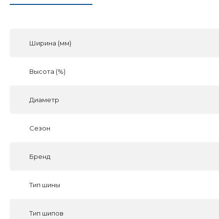
Ширина (мм)
Высота (%)
Диаметр
Сезон
Бренд
Тип шины
Тип шипов