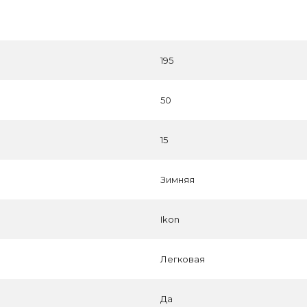
195
50
15
Зимняя
Ikon
Легковая
Да