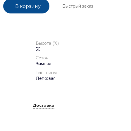
Быстрый заказ
В корзину
Высота (%)
50
Сезон
Зимняя
Тип шины
Легковая
Доставка