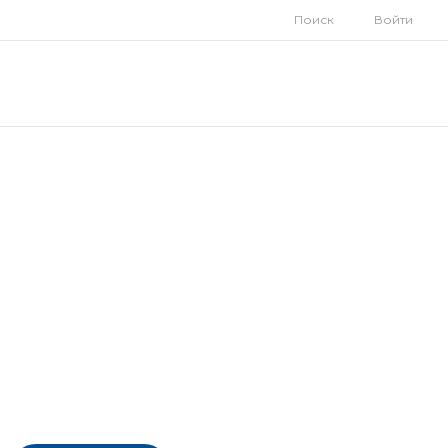
Поиск
Войти