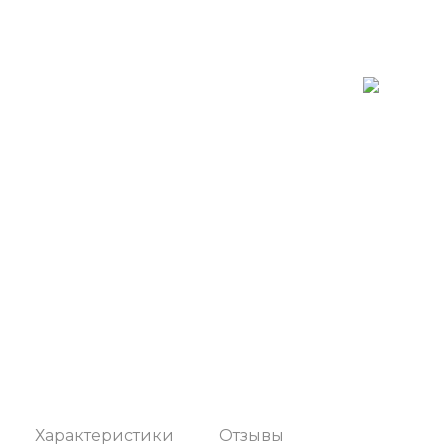
Характеристики
Отзывы