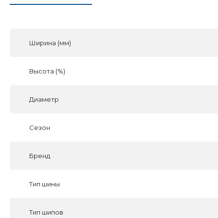
Ширина (мм)
Высота (%)
Диаметр
Сезон
Бренд
Тип шины
Тип шипов