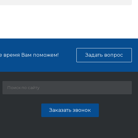
е время Вам поможем!
Задать вопрос
Заказать звонок