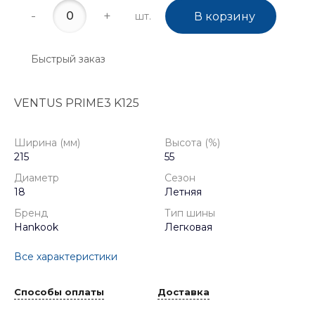
-
+
шт.
В корзину
Быстрый заказ
VENTUS PRIME3 K125
Ширина (мм)
Высота (%)
215
55
Диаметр
Сезон
18
Летняя
Бренд
Тип шины
Hankook
Легковая
Все характеристики
Способы оплаты
Доставка