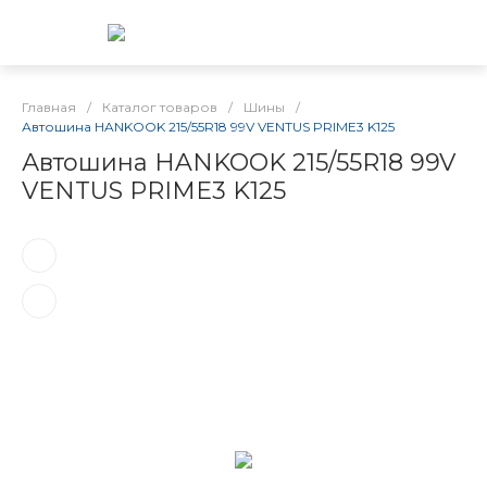
Главная
/
Каталог товаров
/
Шины
/
Автошина HANKOOK 215/55R18 99V VENTUS PRIME3 K125
Автошина HANKOOK 215/55R18 99V
VENTUS PRIME3 K125