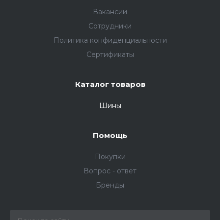
Вакансии
Сотрудники
Политика конфиденциальности
Сертификаты
Каталог товаров
Шины
Помощь
Покупки
Вопрос - ответ
Бренды