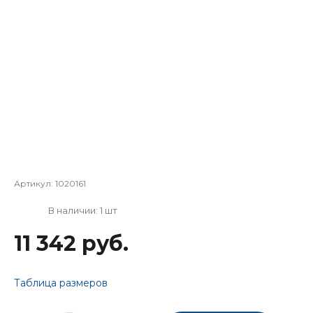
Артикул:
1020161
В наличии: 1 шт
11 342 руб.
Таблица размеров