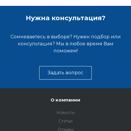
Нужна консультация?
Сомневаетесь в выборе? Нужен подбор или
консультация? Мы в любое время Вам
поможем!
Задать вопрос
О компании
Новости
Статьи
Отзывы