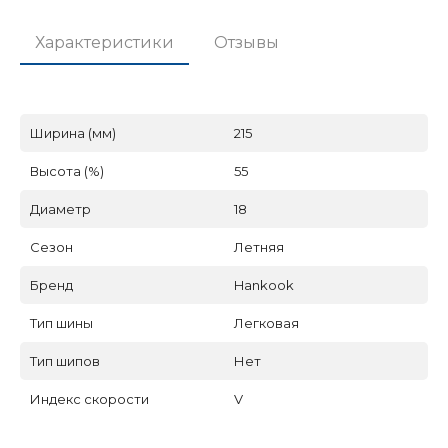
Характеристики
Отзывы
Ширина (мм)
215
Высота (%)
55
Диаметр
18
Сезон
Летняя
Бренд
Hankook
Тип шины
Легковая
Тип шипов
Нет
Индекс скорости
V