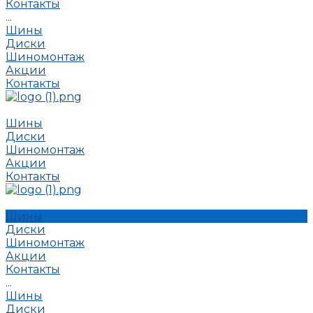
Контакты
...
Шины
Диски
Шиномонтаж
Акции
Контакты
Шины
Диски
Шиномонтаж
Акции
Контакты
Шины
Диски
Шиномонтаж
Акции
Контакты
...
Шины
Диски