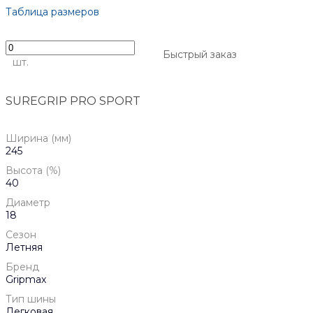
Таблица размеров
Быстрый заказ
шт.
SUREGRIP PRO SPORT
Ширина (мм)
245
Высота (%)
40
Диаметр
18
Сезон
Летняя
Бренд
Gripmax
Тип шины
Легковая