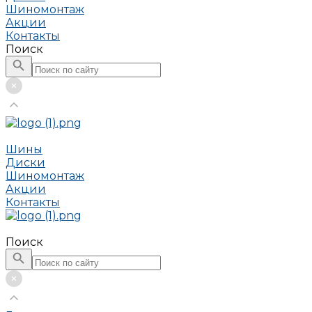
Шиномонтаж
Акции
Контакты
Поиск
Шины
Диски
Шиномонтаж
Акции
Контакты
Поиск