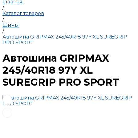
Главная
/
Каталог товаров
/
Шины
/
Автошина GRIPMAX 245/40R18 97Y XL SUREGRIP
PRO SPORT
Автошина GRIPMAX
245/40R18 97Y XL
SUREGRIP PRO SPORT