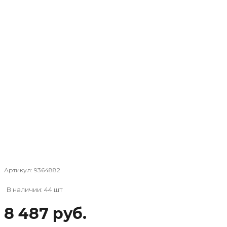
Артикул:
9364882
В наличии: 44 шт
8 487 руб.