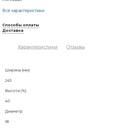
Все характеристики
Способы оплаты
Доставка
Характеристики
Отзывы
Ширина (мм)
245
Высота (%)
40
Диаметр
18