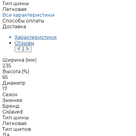
Тип шины
Легковая
Все характеристики
Способы оплаты
Доставка
Характеристики
Отзывы
Ширина (мм)
235
Высота (%)
65
Диаметр
17
Сезон
Зимняя
Бренд
Gislaved
Тип шины
Легковая
Тип шипов
Да