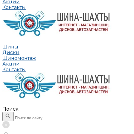
Акции
Контакты
Шины
Диски
Шиномонтаж
Акции
Контакты
Поиск