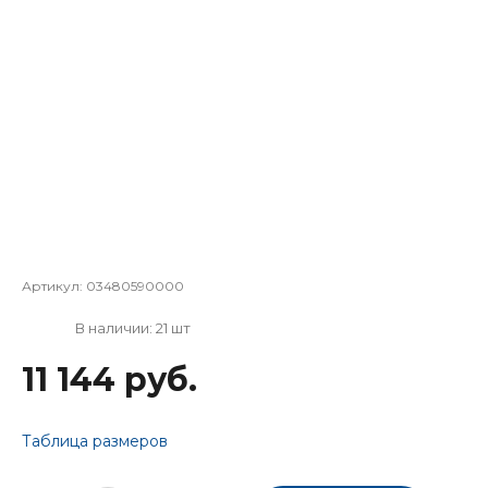
Артикул:
03480590000
В наличии: 21 шт
11 144 руб.
Таблица размеров