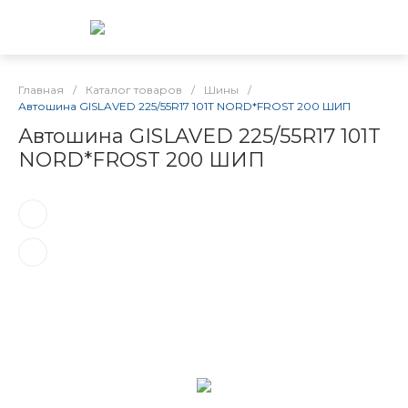
Главная
/
Каталог товаров
/
Шины
/
Автошина GISLAVED 225/55R17 101T NORD*FROST 200 ШИП
Автошина GISLAVED 225/55R17 101T
NORD*FROST 200 ШИП