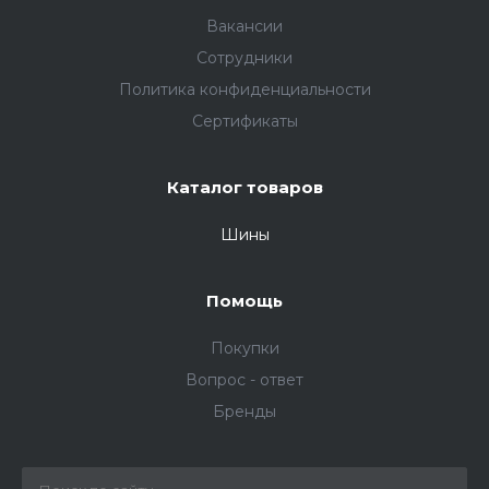
Вакансии
Сотрудники
Политика конфиденциальности
Сертификаты
Каталог товаров
Шины
Помощь
Покупки
Вопрос - ответ
Бренды