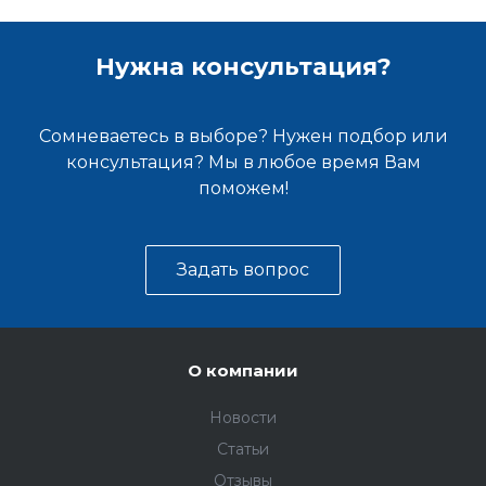
Нужна консультация?
Сомневаетесь в выборе? Нужен подбор или
консультация? Мы в любое время Вам
поможем!
Задать вопрос
О компании
Новости
Статьи
Отзывы