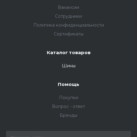
Вакансии
Сотрудники
Политика конфиденциальности
Сертификаты
Каталог товаров
Шины
Помощь
Покупки
Вопрос - ответ
Бренды