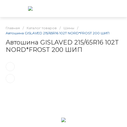
Главная
/
Каталог товаров
/
Шины
/
Автошина GISLAVED 215/65R16 102T NORD*FROST 200 ШИП
Автошина GISLAVED 215/65R16 102T
NORD*FROST 200 ШИП