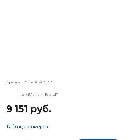
Артикул:
03481090000
В наличии: 100 шт
9 151 руб.
Таблица размеров