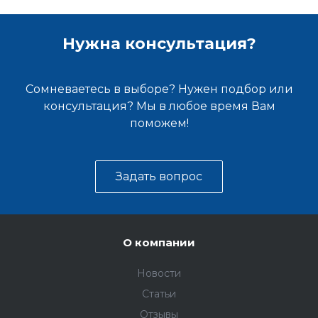
Нужна консультация?
Сомневаетесь в выборе? Нужен подбор или
консультация? Мы в любое время Вам
поможем!
Задать вопрос
О компании
Новости
Статьи
Отзывы