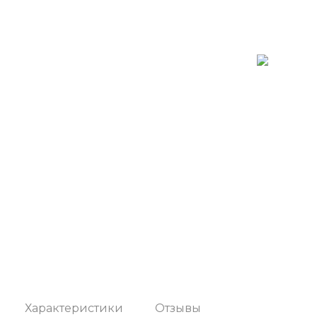
Характеристики
Отзывы