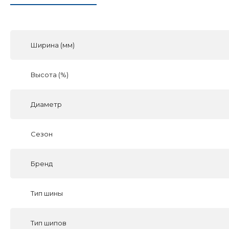
Ширина (мм)
Высота (%)
Диаметр
Сезон
Бренд
Тип шины
Тип шипов