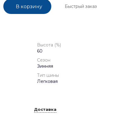
Быстрый заказ
В корзину
Высота (%)
60
Сезон
Зимняя
Тип шины
Легковая
Доставка