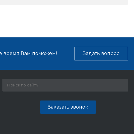
е время Вам поможем!
Задать вопрос
Заказать звонок