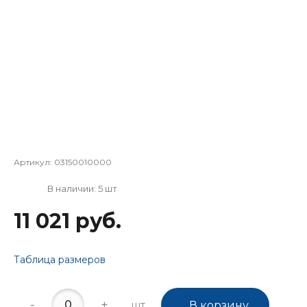
Артикул:
03150010000
В наличии: 5 шт
11 021 руб.
Таблица размеров
-
+
шт.
В корзину