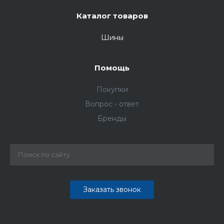
Каталог товаров
Шины
Помощь
Покупки
Вопрос - ответ
Бренды
Заказать звонок