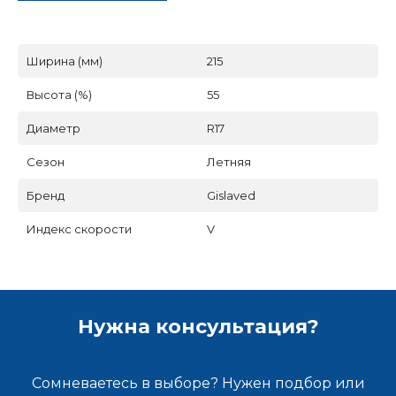
Ширина (мм)
215
Высота (%)
55
Диаметр
R17
Сезон
Летняя
Бренд
Gislaved
Индекс скорости
V
Нужна консультация?
Сомневаетесь в выборе? Нужен подбор или