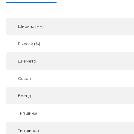
Ширина (мм)
Высота (%)
Диаметр
Сезон
Бренд
Тип шины
Тип шипов