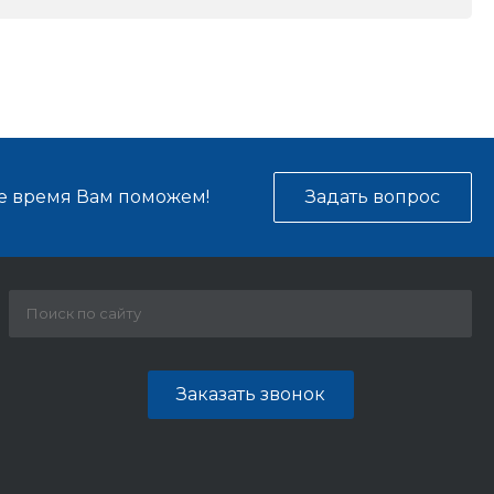
е время Вам поможем!
Задать вопрос
Заказать звонок