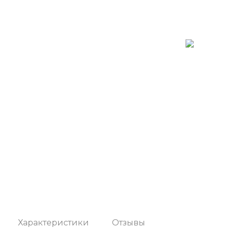
Характеристики
Отзывы