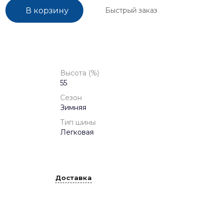
Быстрый заказ
В корзину
Высота (%)
55
Сезон
Зимняя
Тип шины
Легковая
Доставка