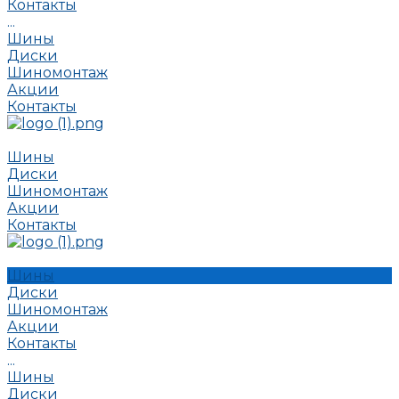
Контакты
...
Шины
Диски
Шиномонтаж
Акции
Контакты
Шины
Диски
Шиномонтаж
Акции
Контакты
Шины
Диски
Шиномонтаж
Акции
Контакты
...
Шины
Диски