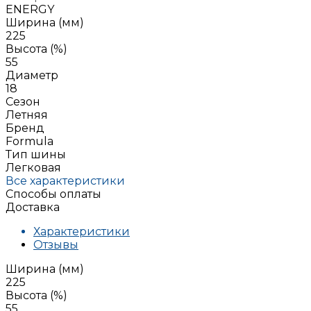
ENERGY
Ширина (мм)
225
Высота (%)
55
Диаметр
18
Сезон
Летняя
Бренд
Formula
Тип шины
Легковая
Все характеристики
Способы оплаты
Доставка
Характеристики
Отзывы
Ширина (мм)
225
Высота (%)
55