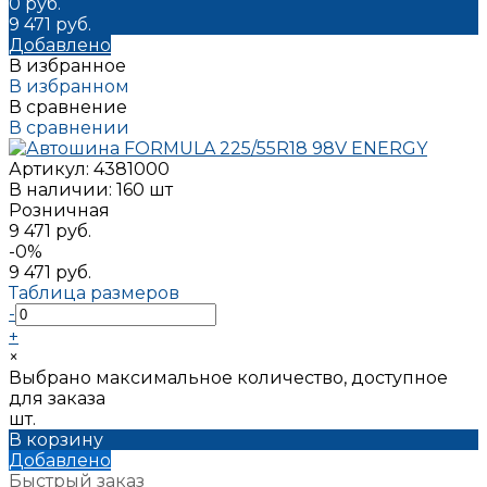
0 руб.
9 471 руб.
Добавлено
В избранное
В избранном
В сравнение
В сравнении
Артикул:
4381000
В наличии: 160 шт
Розничная
9 471 руб.
-0%
9 471 руб.
Таблица размеров
-
+
×
Выбрано максимальное количество, доступное
для заказа
шт.
В корзину
Добавлено
Быстрый заказ