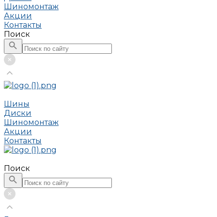
Шиномонтаж
Акции
Контакты
Поиск
Шины
Диски
Шиномонтаж
Акции
Контакты
Поиск