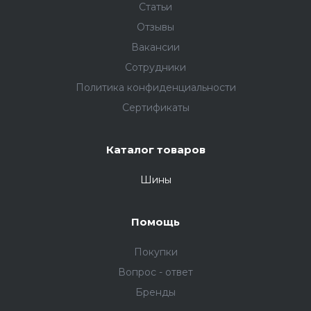
Статьи
Отзывы
Вакансии
Сотрудники
Политика конфиденциальности
Сертификаты
Каталог товаров
Шины
Помощь
Покупки
Вопрос - ответ
Бренды