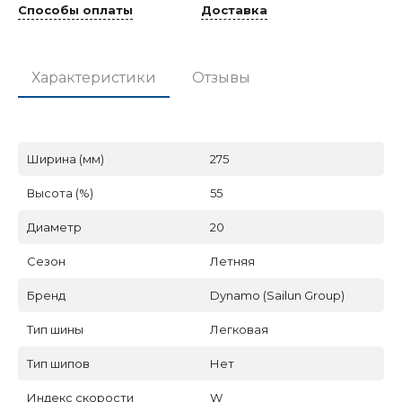
Способы оплаты
Доставка
Характеристики
Отзывы
Ширина (мм)
275
Высота (%)
55
Диаметр
20
Сезон
Летняя
Бренд
Dynamo (Sailun Group)
Тип шины
Легковая
Тип шипов
Нет
Индекс скорости
W