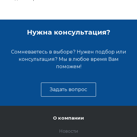
Нужна консультация?
Сомневаетесь в выборе? Нужен подбор или
консультация? Мы в любое время Вам
поможем!
Задать вопрос
О компании
Новости