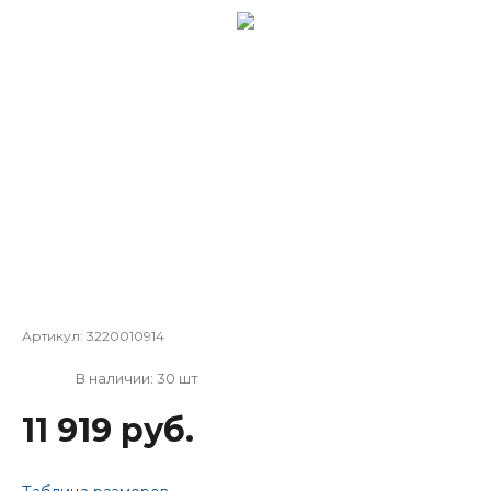
Артикул:
3220010914
В наличии: 30 шт
11 919 руб.