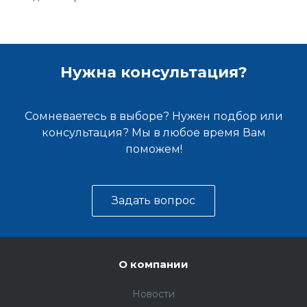
Нужна консультация?
Сомневаетесь в выборе? Нужен подбор или
консультация? Мы в любое время Вам
поможем!
Задать вопрос
О компании
Новости