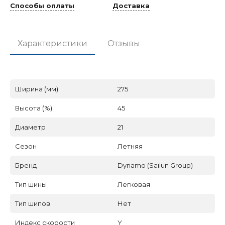
Способы оплаты
Доставка
Характеристики
Отзывы
Ширина (мм)
275
Высота (%)
45
Диаметр
21
Сезон
Летняя
Бренд
Dynamo (Sailun Group)
Тип шины
Легковая
Тип шипов
Нет
Индекс скорости
Y