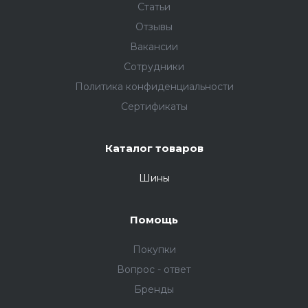
Статьи
Отзывы
Вакансии
Сотрудники
Политика конфиденциальности
Сертификаты
Каталог товаров
Шины
Помощь
Покупки
Вопрос - ответ
Бренды