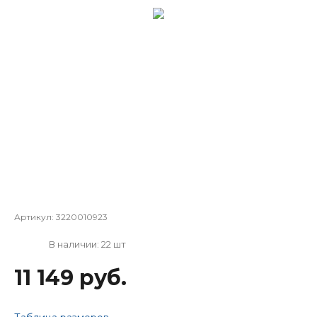
Артикул:
3220010923
В наличии: 22 шт
11 149 руб.