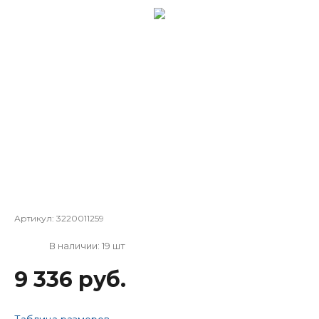
Артикул:
3220011259
В наличии: 19 шт
9 336 руб.