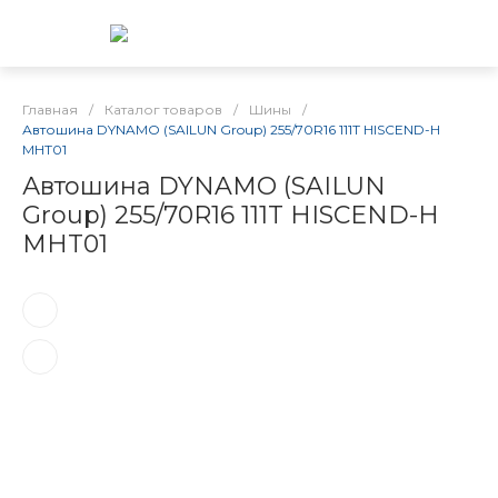
Главная
/
Каталог товаров
/
Шины
/
Автошина DYNAMO (SAILUN Group) 255/70R16 111T HISCEND-H
MHT01
Автошина DYNAMO (SAILUN
Group) 255/70R16 111T HISCEND-H
MHT01