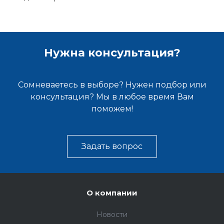
Нужна консультация?
Сомневаетесь в выборе? Нужен подбор или
консультация? Мы в любое время Вам
поможем!
Задать вопрос
О компании
Новости