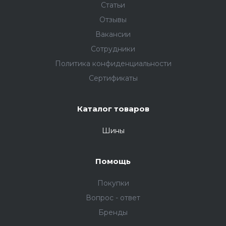
Статьи
Отзывы
Вакансии
Сотрудники
Политика конфиденциальности
Сертификаты
Каталог товаров
Шины
Помощь
Покупки
Вопрос - ответ
Бренды