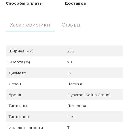
Способы оплаты
Доставка
Характеристики
Отзывы
Ширина (мм)
255
Высота (%)
70
Диаметр
16
Сезон
Летняя
Бренд
Dynamo (Sailun Group)
Тип шины
Легковая
Тип шипов
Нет
Индекс скорости
T