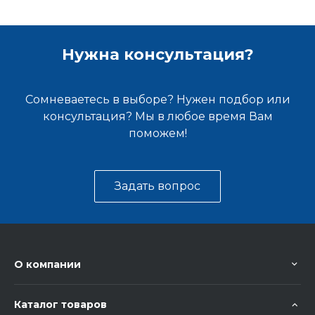
Нужна консультация?
Сомневаетесь в выборе? Нужен подбор или
консультация? Мы в любое время Вам
поможем!
Задать вопрос
О компании
Каталог товаров