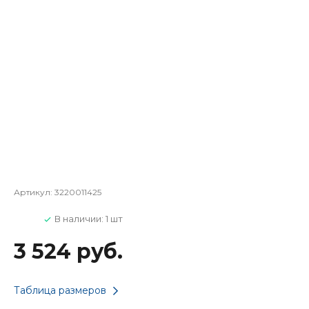
Артикул:
3220011425
В наличии: 1 шт
3 524 руб.
Таблица размеров