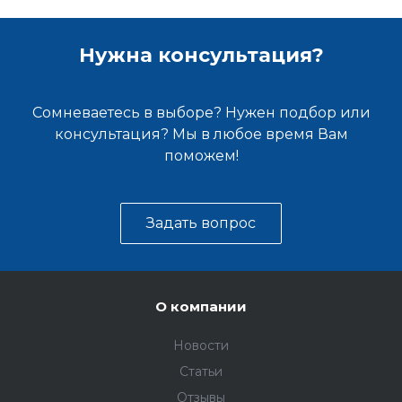
Нужна консультация?
Сомневаетесь в выборе? Нужен подбор или
консультация? Мы в любое время Вам
поможем!
Задать вопрос
О компании
Новости
Статьи
Отзывы