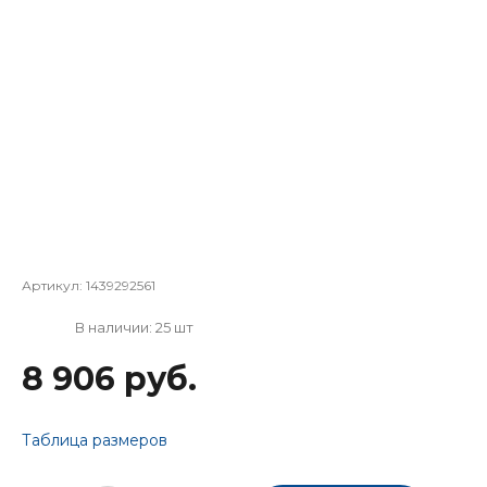
Артикул:
1439292561
В наличии: 25 шт
8 906 руб.
Таблица размеров