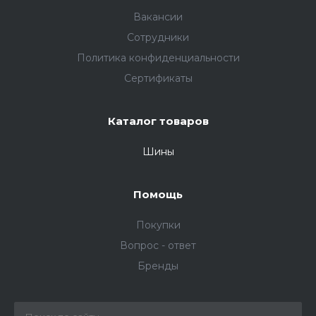
Вакансии
Сотрудники
Политика конфиденциальности
Сертификаты
Каталог товаров
Шины
Помощь
Покупки
Вопрос - ответ
Бренды