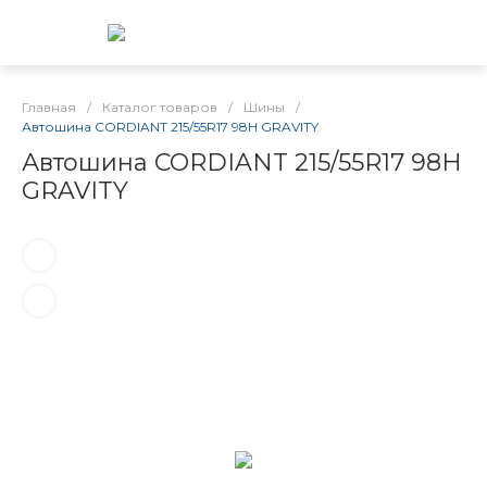
Главная
/
Каталог товаров
/
Шины
/
Автошина CORDIANT 215/55R17 98H GRAVITY
Автошина CORDIANT 215/55R17 98H
GRAVITY