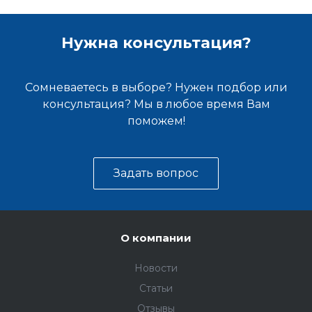
Нужна консультация?
Сомневаетесь в выборе? Нужен подбор или
консультация? Мы в любое время Вам
поможем!
Задать вопрос
О компании
Новости
Статьи
Отзывы