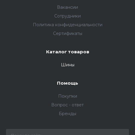
Вакансии
Сотрудники
Политика конфиденциальности
Сертификаты
Каталог товаров
Шины
Помощь
Покупки
Вопрос - ответ
Бренды