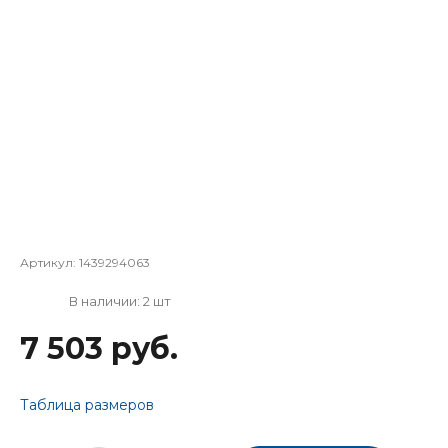
Артикул:
1439294063
В наличии: 2 шт
7 503 руб.
Таблица размеров