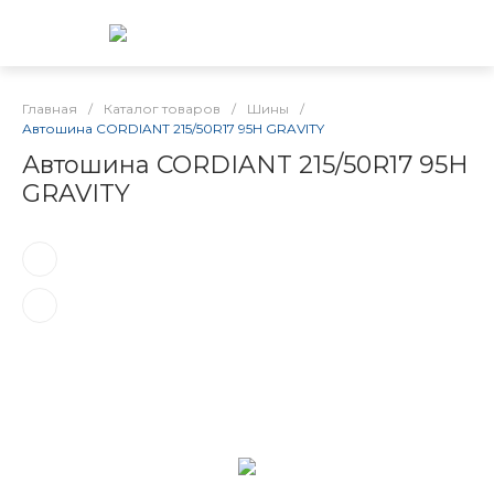
Главная
/
Каталог товаров
/
Шины
/
Автошина CORDIANT 215/50R17 95H GRAVITY
Автошина CORDIANT 215/50R17 95H
GRAVITY