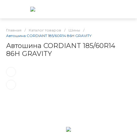
Главная
/
Каталог товаров
/
Шины
/
Автошина CORDIANT 185/60R14 86H GRAVITY
Автошина CORDIANT 185/60R14
86H GRAVITY