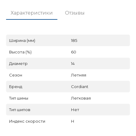
Характеристики
Отзывы
Ширина (мм)
185
Высота (%)
60
Диаметр
14
Сезон
Летняя
Бренд
Cordiant
Тип шины
Легковая
Тип шипов
Нет
Индекс скорости
H