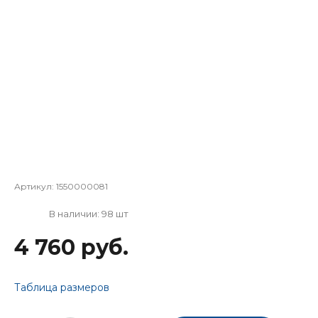
Артикул:
1550000081
В наличии: 98 шт
4 760 руб.
Таблица размеров