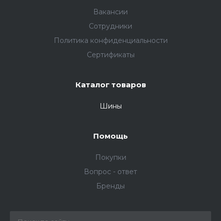
Вакансии
Сотрудники
Политика конфиденциальности
Сертификаты
Каталог товаров
Шины
Помощь
Покупки
Вопрос - ответ
Бренды