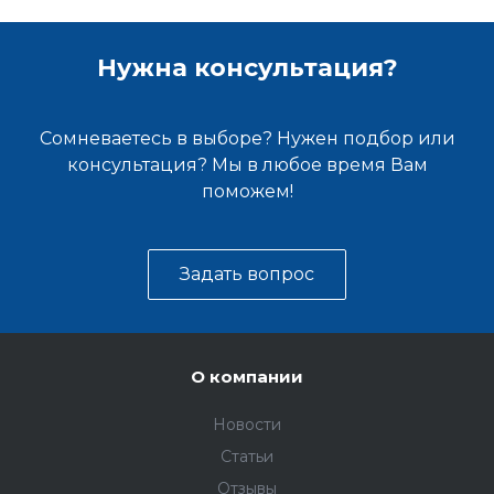
Нужна консультация?
Сомневаетесь в выборе? Нужен подбор или
консультация? Мы в любое время Вам
поможем!
Задать вопрос
О компании
Новости
Статьи
Отзывы