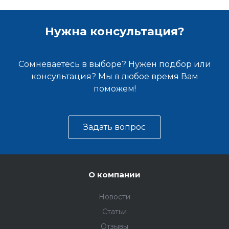
Нужна консультация?
Сомневаетесь в выборе? Нужен подбор или
консультация? Мы в любое время Вам
поможем!
Задать вопрос
О компании
Новости
Статьи
Отзывы