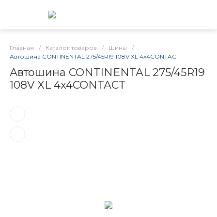
Главная
/
Каталог товаров
/
Шины
/
Автошина CONTINENTAL 275/45R19 108V XL 4x4CONTACT
Автошина CONTINENTAL 275/45R19
108V XL 4x4CONTACT