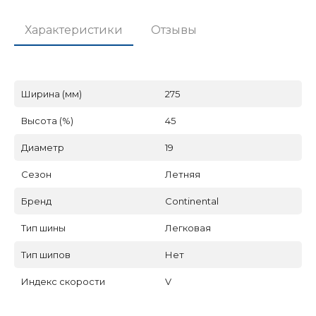
Характеристики
Отзывы
Ширина (мм)
275
Высота (%)
45
Диаметр
19
Сезон
Летняя
Бренд
Continental
Тип шины
Легковая
Тип шипов
Нет
Индекс скорости
V