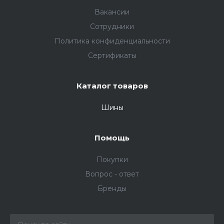
Вакансии
Сотрудники
Политика конфиденциальности
Сертификаты
Каталог товаров
Шины
Помощь
Покупки
Вопрос - ответ
Бренды