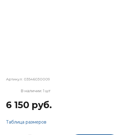
Артикул:
03546030009
В наличии: 1 шт
6 150 руб.
Таблица размеров