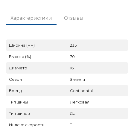
Характеристики
Отзывы
Ширина (мм)
235
Высота (%)
70
Диаметр
16
Сезон
Зимняя
Бренд
Continental
Тип шины
Легковая
Тип шипов
Да
Индекс скорости
T