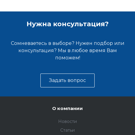
Нужна консультация?
Сомневаетесь в выборе? Нужен подбор или
консультация? Мы в любое время Вам
поможем!
Задать вопрос
О компании
Новости
Статьи