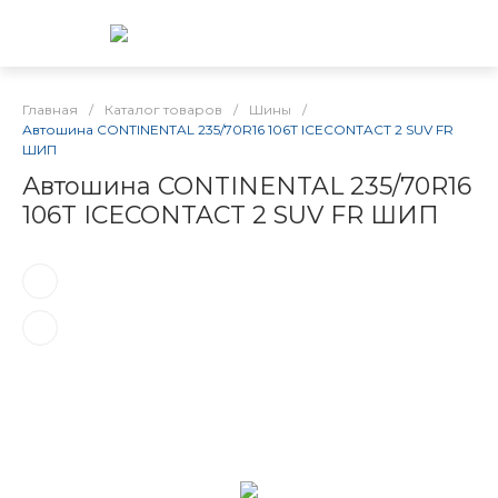
Главная
/
Каталог товаров
/
Шины
/
Автошина CONTINENTAL 235/70R16 106T ICECONTACT 2 SUV FR
ШИП
Автошина CONTINENTAL 235/70R16
106T ICECONTACT 2 SUV FR ШИП