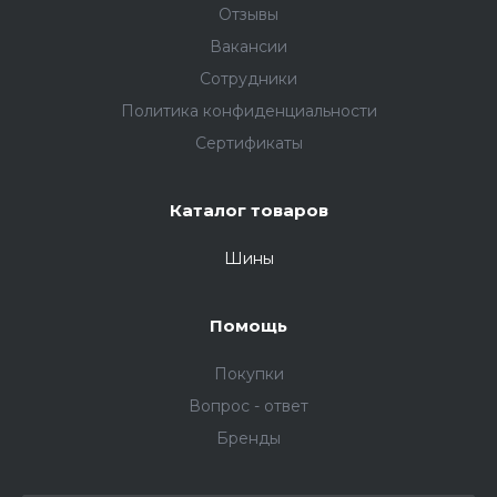
Отзывы
Вакансии
Сотрудники
Политика конфиденциальности
Сертификаты
Каталог товаров
Шины
Помощь
Покупки
Вопрос - ответ
Бренды