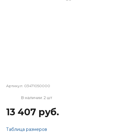
Артикул:
03471050000
В наличии: 2 шт
13 407 руб.
Таблица размеров