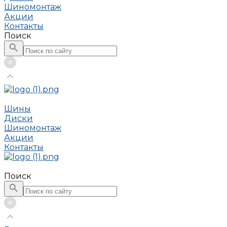
Шиномонтаж
Акции
Контакты
Поиск
Шины
Диски
Шиномонтаж
Акции
Контакты
Поиск