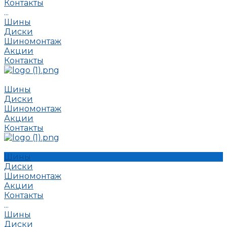
Контакты
...
Шины
Диски
Шиномонтаж
Акции
Контакты
Шины
Диски
Шиномонтаж
Акции
Контакты
Шины
Диски
Шиномонтаж
Акции
Контакты
...
Шины
Диски