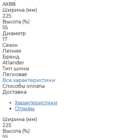
AX88
Ширина (мм)
225
Высота (%)
55
Диаметр
17
Сезон
Летняя
Бренд
Atlander
Тип шины
Легковая
Все характеристики
Способы оплаты
Доставка
Характеристики
Отзывы
Ширина (мм)
225
Высота (%)
55