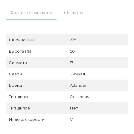
Характеристики
Отзывы
Ширина (мм)
225
Высота (%)
50
Диаметр
17
Сезон
Зимняя
Бренд
Atlander
Тип шины
Легковая
Тип шипов
Нет
Индекс скорости
V