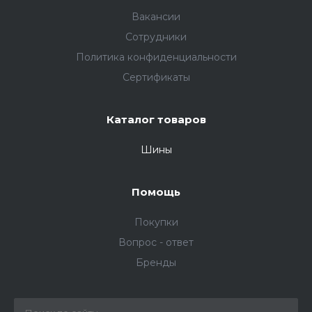
Вакансии
Сотрудники
Политика конфиденциальности
Сертификаты
Каталог товаров
Шины
Помощь
Покупки
Вопрос - ответ
Бренды