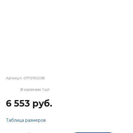
Артикул:
01712110208
В наличии: 1 шт
6 553 руб.
Таблица размеров