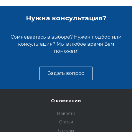
Нужна консультация?
Сомневаетесь в выборе? Нужен подбор или
консультация? Мы в любое время Вам
поможем!
Задать вопрос
О компании
Новости
Статьи
Отзывы