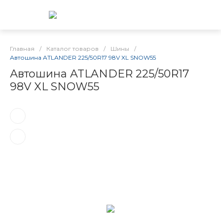
Главная
/
Каталог товаров
/
Шины
/
Автошина ATLANDER 225/50R17 98V XL SNOW55
Автошина ATLANDER 225/50R17
98V XL SNOW55