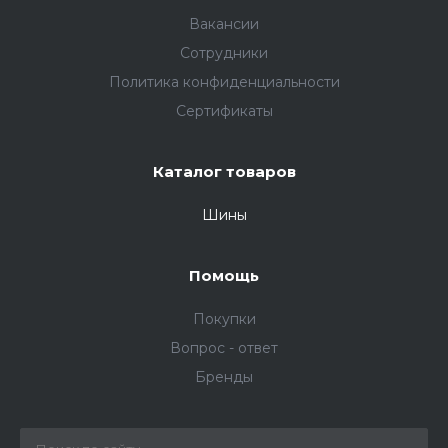
Вакансии
Сотрудники
Политика конфиденциальности
Сертификаты
Каталог товаров
Шины
Помощь
Покупки
Вопрос - ответ
Бренды