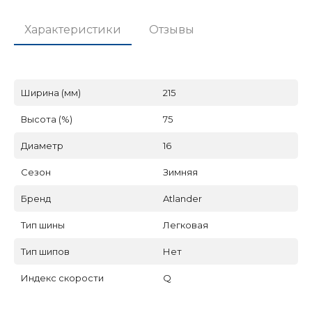
Характеристики
Отзывы
Ширина (мм)
215
Высота (%)
75
Диаметр
16
Сезон
Зимняя
Бренд
Atlander
Тип шины
Легковая
Тип шипов
Нет
Индекс скорости
Q