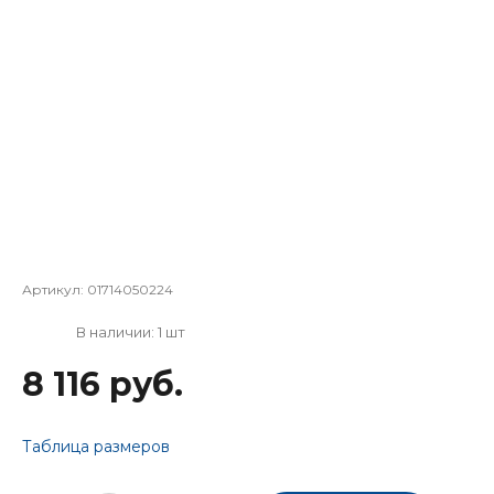
Артикул:
01714050224
В наличии: 1 шт
8 116 руб.
Таблица размеров