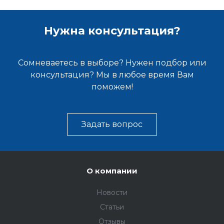
Нужна консультация?
Сомневаетесь в выборе? Нужен подбор или
консультация? Мы в любое время Вам
поможем!
Задать вопрос
О компании
Новости
Статьи
Отзывы