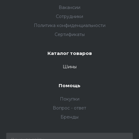
Вакансии
Сотрудники
Политика конфиденциальности
Сертификаты
Каталог товаров
Шины
Помощь
Покупки
Вопрос - ответ
Бренды