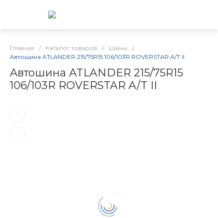
Главная
/
Каталог товаров
/
Шины
/
Автошина ATLANDER 215/75R15 106/103R ROVERSTAR A/T II
Автошина ATLANDER 215/75R15
106/103R ROVERSTAR A/T II