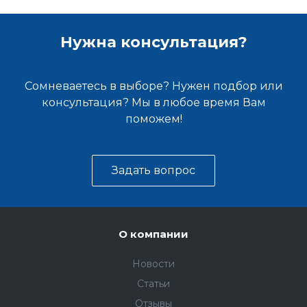
Нужна консультация?
Сомневаетесь в выборе? Нужен подбор или
консультация? Мы в любое время Вам
поможем!
Задать вопрос
О компании
Новости
Статьи
Отзывы