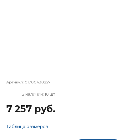
Артикул:
01700430227
В наличии: 10 шт
7 257 руб.
Таблица размеров