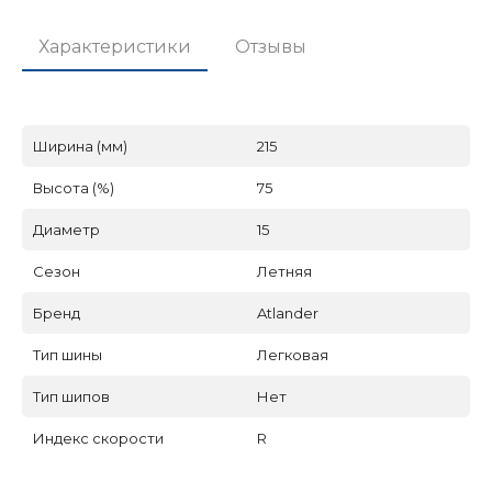
Характеристики
Отзывы
Ширина (мм)
215
Высота (%)
75
Диаметр
15
Сезон
Летняя
Бренд
Atlander
Тип шины
Легковая
Тип шипов
Нет
Индекс скорости
R