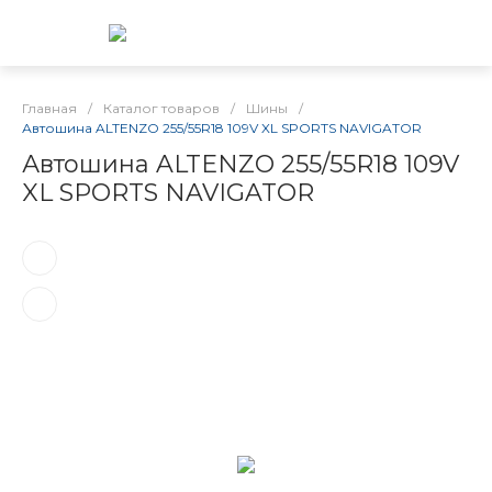
Главная
/
Каталог товаров
/
Шины
/
Автошина ALTENZO 255/55R18 109V XL SPORTS NAVIGATOR
Автошина ALTENZO 255/55R18 109V
XL SPORTS NAVIGATOR