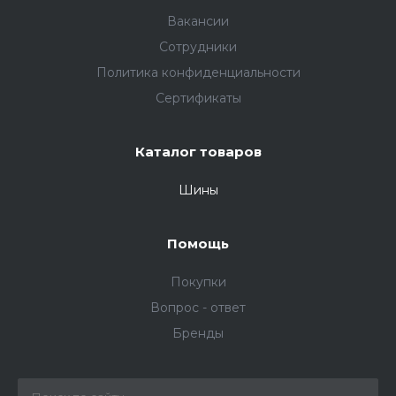
Вакансии
Сотрудники
Политика конфиденциальности
Сертификаты
Каталог товаров
Шины
Помощь
Покупки
Вопрос - ответ
Бренды