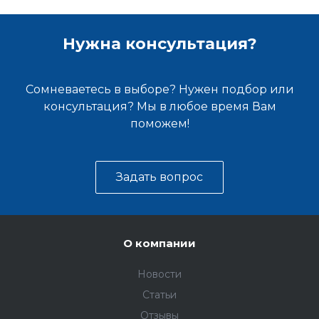
Нужна консультация?
Сомневаетесь в выборе? Нужен подбор или
консультация? Мы в любое время Вам
поможем!
Задать вопрос
О компании
Новости
Статьи
Отзывы