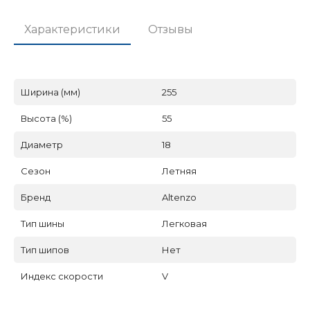
Характеристики
Отзывы
Ширина (мм)
255
Высота (%)
55
Диаметр
18
Сезон
Летняя
Бренд
Altenzo
Тип шины
Легковая
Тип шипов
Нет
Индекс скорости
V