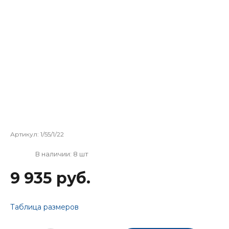
Артикул:
1/55/1/22
В наличии: 8 шт
9 935 руб.
Таблица размеров