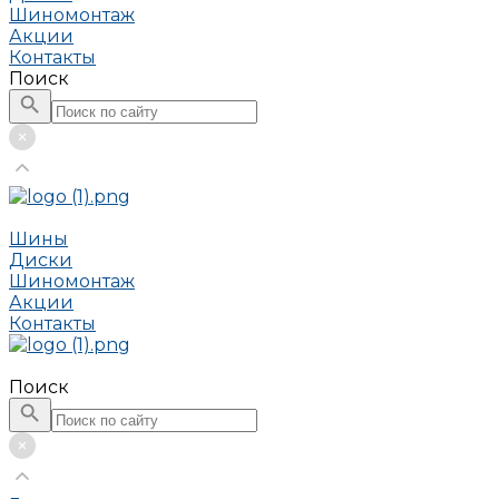
Шиномонтаж
Акции
Контакты
Поиск
Шины
Диски
Шиномонтаж
Акции
Контакты
Поиск