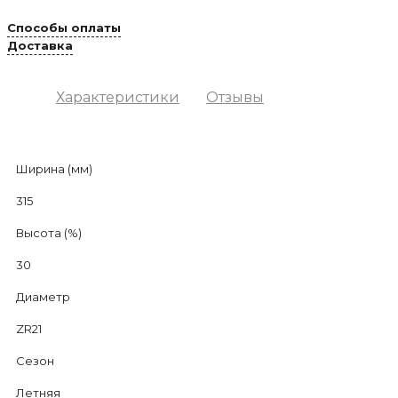
Способы оплаты
Доставка
Характеристики
Отзывы
Ширина (мм)
315
Высота (%)
30
Диаметр
ZR21
Сезон
Летняя