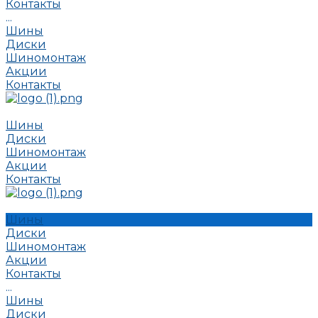
Контакты
...
Шины
Диски
Шиномонтаж
Акции
Контакты
Шины
Диски
Шиномонтаж
Акции
Контакты
Шины
Диски
Шиномонтаж
Акции
Контакты
...
Шины
Диски