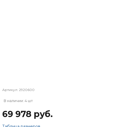
Артикул:
2920600
В наличии: 4 шт
69 978 руб.
Таблица размеров