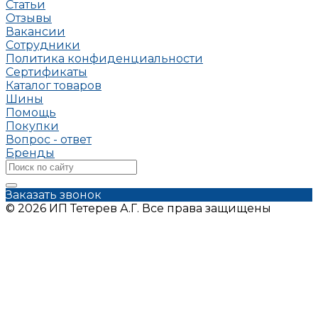
Статьи
Отзывы
Вакансии
Сотрудники
Политика конфиденциальности
Сертификаты
Каталог товаров
Шины
Помощь
Покупки
Вопрос - ответ
Бренды
Заказать звонок
© 2026 ИП Тетерев А.Г. Все права защищены