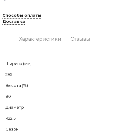
Способы оплаты
Доставка
Характеристики
Отзывы
Ширина (мм)
295
Высота (%)
80
Диаметр
R22.5
Сезон