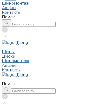
Шиномонтаж
Акции
Контакты
Поиск
Шины
Диски
Шиномонтаж
Акции
Контакты
Поиск