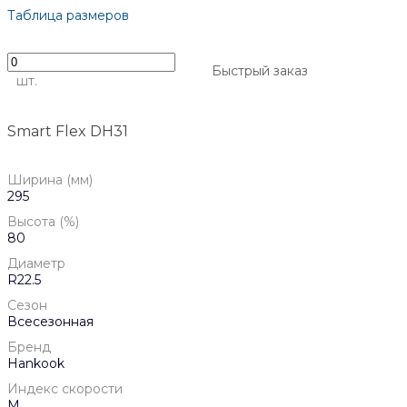
Таблица размеров
Быстрый заказ
шт.
Smart Flex DH31
Ширина (мм)
295
Высота (%)
80
Диаметр
R22.5
Сезон
Всесезонная
Бренд
Hankook
Индекс скорости
M