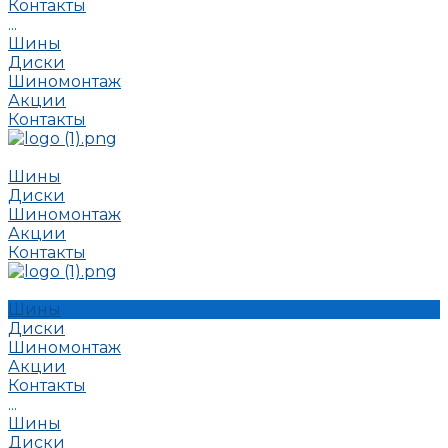
Контакты
...
Шины
Диски
Шиномонтаж
Акции
Контакты
Шины
Диски
Шиномонтаж
Акции
Контакты
Шины
Диски
Шиномонтаж
Акции
Контакты
...
Шины
Диски