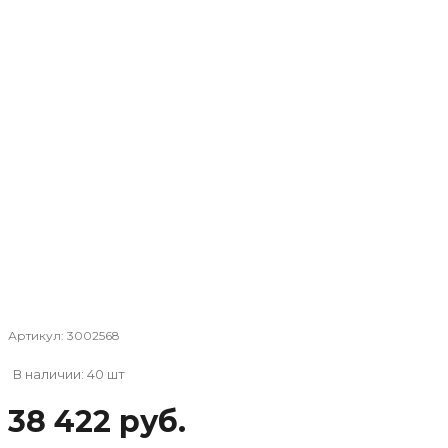
Артикул:
3002568
В наличии: 40 шт
38 422 руб.