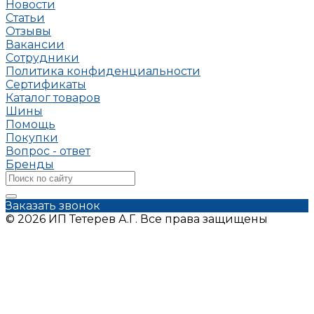
Новости
Статьи
Отзывы
Вакансии
Сотрудники
Политика конфиденциальности
Сертификаты
Каталог товаров
Шины
Помощь
Покупки
Вопрос - ответ
Бренды
Заказать звонок
© 2026 ИП Тетерев А.Г. Все права защищены