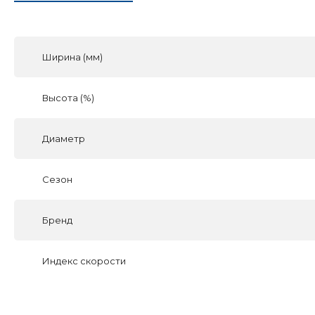
Ширина (мм)
Высота (%)
Диаметр
Сезон
Бренд
Индекс скорости