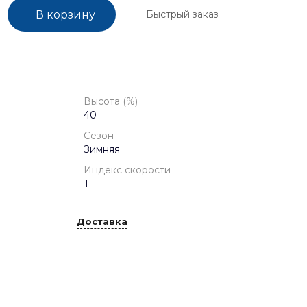
Быстрый заказ
В корзину
Высота (%)
40
Сезон
Зимняя
Индекс скорости
T
Доставка