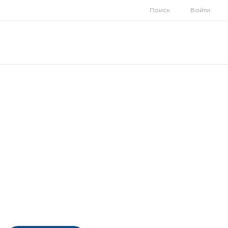
Поиск
Войти