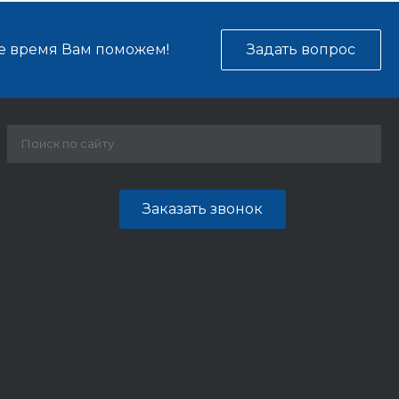
е время Вам поможем!
Задать вопрос
Заказать звонок