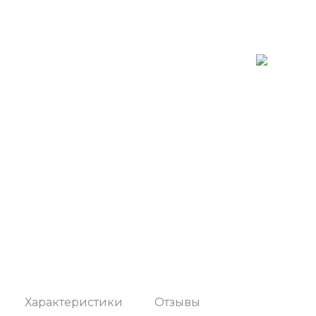
Характеристики
Отзывы