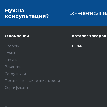
Нужна
Сомневаетесь в в
консультация?
О компании
Каталог товаров
Новости
Шины
Статьи
Отзывы
Вакансии
Сотрудники
Политика конфиденциальности
Сертификаты