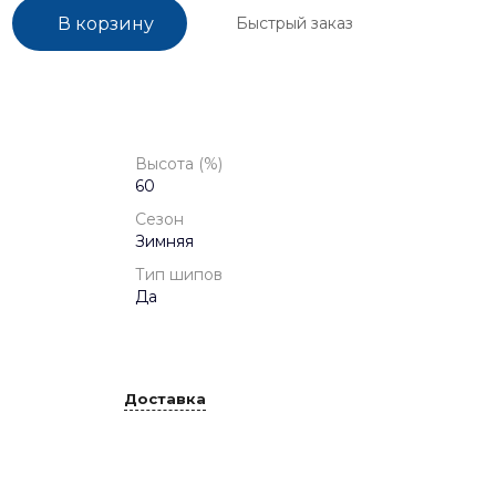
Быстрый заказ
В корзину
Высота (%)
60
Сезон
Зимняя
Тип шипов
Да
Доставка