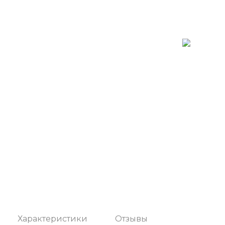
Характеристики
Отзывы