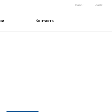
Поиск
Войти
ии
Контакты