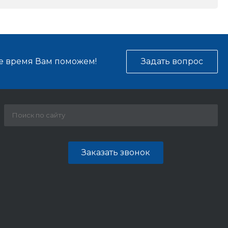
е время Вам поможем!
Задать вопрос
Заказать звонок