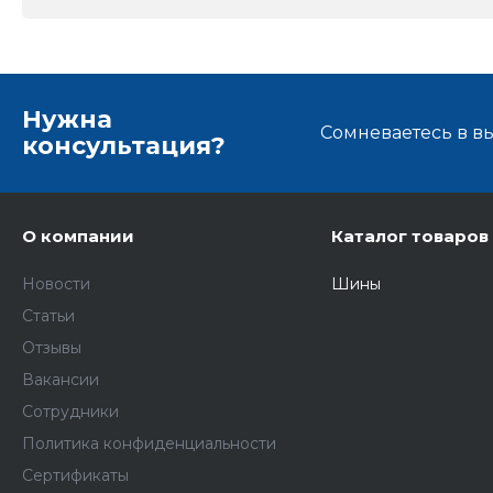
Нужна
Сомневаетесь в в
консультация?
О компании
Каталог товаров
Новости
Шины
Статьи
Отзывы
Вакансии
Сотрудники
Политика конфиденциальности
Сертификаты