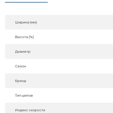
Ширина (мм)
Высота (%)
Диаметр
Сезон
Бренд
Тип шипов
Индекс скорости