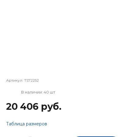
Артикул:
TS72252
В наличии: 40 шт
20 406 руб.
Таблица размеров