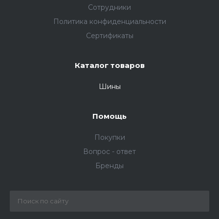
Сотрудники
Политика конфиденциальности
Сертификаты
Каталог товаров
Шины
Помощь
Покупки
Вопрос - ответ
Бренды