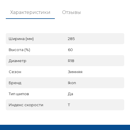
Характеристики
Отзывы
Ширина (мм)
285
Высота (%)
60
Диаметр
R18
Сезон
Зимняя
Бренд
Ikon
Тип шипов
Да
Индекс скорости
T