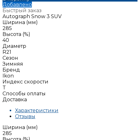
Добавлено
Быстрый заказ
Autograph Snow 3 SUV
Ширина (мм)
285
Высота (%)
40
Диаметр
R21
Сезон
Зимняя
Бренд
Ikon
Индекс скорости
T
Способы оплаты
Доставка
Характеристики
Отзывы
Ширина (мм)
285
Высота (%)