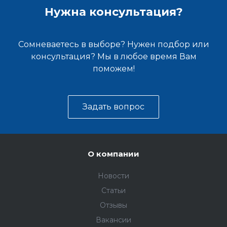
Нужна консультация?
Сомневаетесь в выборе? Нужен подбор или
консультация? Мы в любое время Вам
поможем!
Задать вопрос
О компании
Новости
Статьи
Отзывы
Вакансии