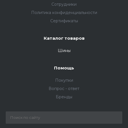
Сотрудники
Политика конфиденциальности
Сертификаты
Каталог товаров
Шины
Помощь
Покупки
Вопрос - ответ
Бренды