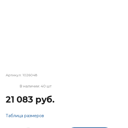
Артикул:
1026048
В наличии: 40 шт
21 083 руб.
Таблица размеров