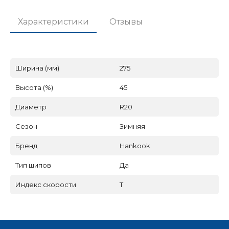
Характеристики
Отзывы
Ширина (мм)
275
Высота (%)
45
Диаметр
R20
Сезон
Зимняя
Бренд
Hankook
Тип шипов
Да
Индекс скорости
T