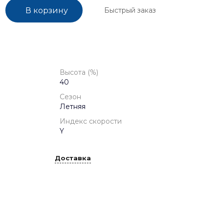
Быстрый заказ
В корзину
Высота (%)
40
Сезон
Летняя
Индекс скорости
Y
Доставка