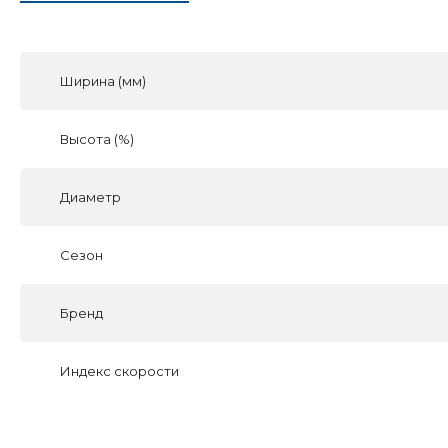
Ширина (мм)
Высота (%)
Диаметр
Сезон
Бренд
Индекс скорости