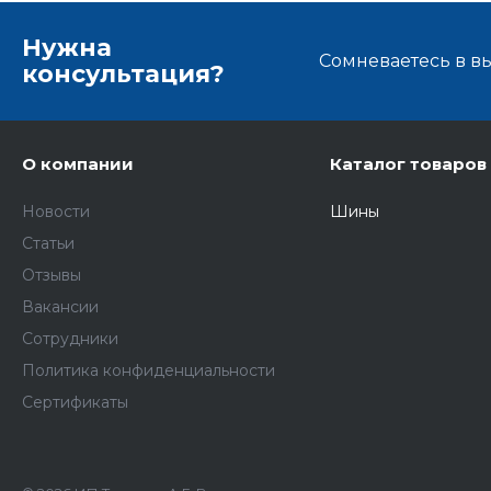
Нужна
Сомневаетесь в в
консультация?
О компании
Каталог товаров
Новости
Шины
Статьи
Отзывы
Вакансии
Сотрудники
Политика конфиденциальности
Сертификаты