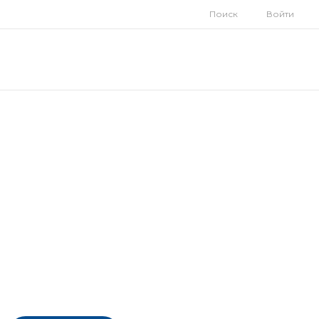
Поиск
Войти