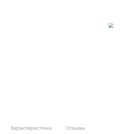
Характеристики
Отзывы