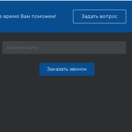
е время Вам поможем!
Задать вопрос
Заказать звонок