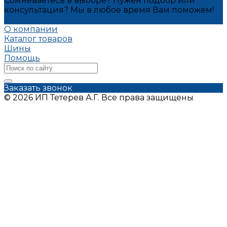
Сомневаетесь в выборе? Нужен подбор или
консультация? Мы в любое время Вам поможем!
Задать вопрос
О компании
Каталог товаров
Шины
Помощь
Заказать звонок
© 2026 ИП Тетерев А.Г. Все права защищены