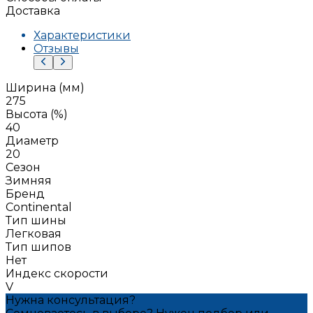
Доставка
Характеристики
Отзывы
Ширина (мм)
275
Высота (%)
40
Диаметр
20
Сезон
Зимняя
Бренд
Continental
Тип шины
Легковая
Тип шипов
Нет
Индекс скорости
V
Нужна консультация?