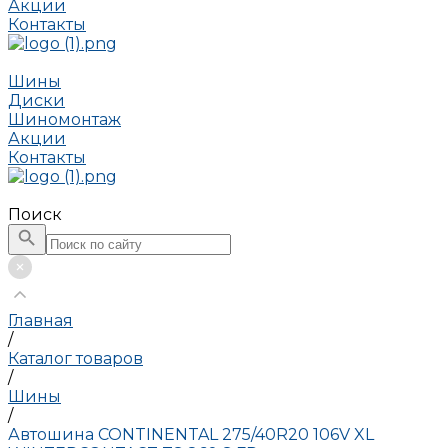
Акции
Контакты
Шины
Диски
Шиномонтаж
Акции
Контакты
Поиск
Главная
/
Каталог товаров
/
Шины
/
Автошина CONTINENTAL 275/40R20 106V XL