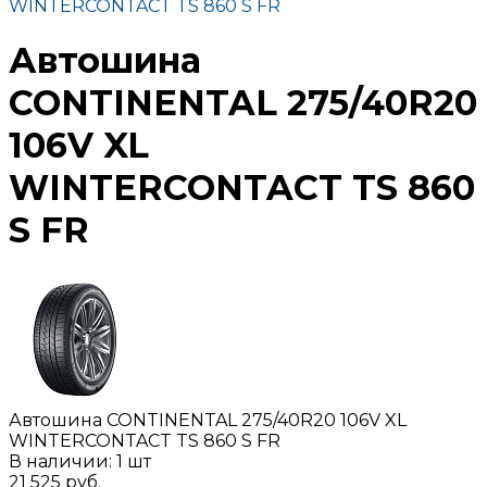
WINTERCONTACT TS 860 S FR
Автошина
CONTINENTAL 275/40R20
106V XL
WINTERCONTACT TS 860
S FR
Автошина CONTINENTAL 275/40R20 106V XL
WINTERCONTACT TS 860 S FR
В наличии: 1 шт
21 525 руб.