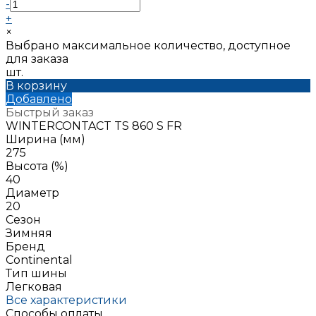
-
+
×
Выбрано максимальное количество, доступное
для заказа
шт.
В корзину
Добавлено
Быстрый заказ
WINTERCONTACT TS 860 S FR
Ширина (мм)
275
Высота (%)
40
Диаметр
20
Сезон
Зимняя
Бренд
Continental
Тип шины
Легковая
Все характеристики
Способы оплаты