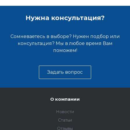
Нужна консультация?
Сомневаетесь в выборе? Нужен подбор или
консультация? Мы в любое время Вам
поможем!
Задать вопрос
О компании
Новости
Статьи
Отзывы