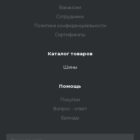
Вакансии
Сотрудники
Политика конфиденциальности
Сертификаты
Каталог товаров
Шины
Помощь
Покупки
Вопрос - ответ
Бренды