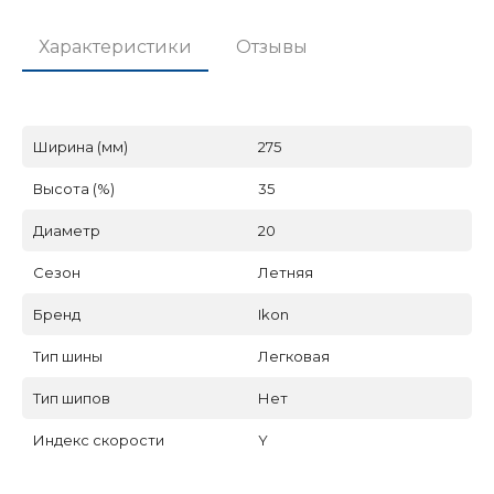
Характеристики
Отзывы
Ширина (мм)
275
Высота (%)
35
Диаметр
20
Сезон
Летняя
Бренд
Ikon
Тип шины
Легковая
Тип шипов
Нет
Индекс скорости
Y