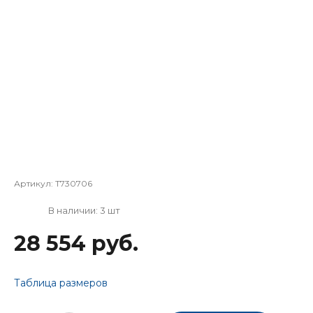
Артикул:
T730706
В наличии: 3 шт
28 554 руб.
Таблица размеров