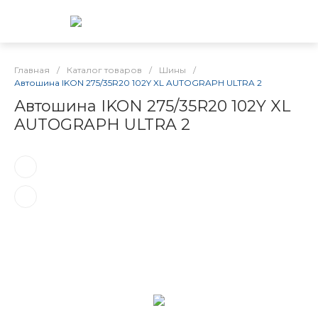
Главная
/
Каталог товаров
/
Шины
/
Автошина IKON 275/35R20 102Y XL AUTOGRAPH ULTRA 2
Автошина IKON 275/35R20 102Y XL
AUTOGRAPH ULTRA 2