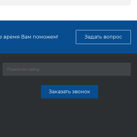
е время Вам поможем!
Задать вопрос
Заказать звонок