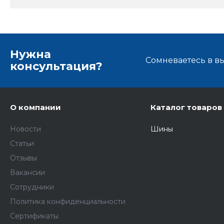
Нужна
Сомневаетесь в в
консультация?
О компании
Каталог товаров
Новости
Шины
Статьи
Отзывы
Вакансии
Сотрудники
Политика конфиденциальности
Сертификаты