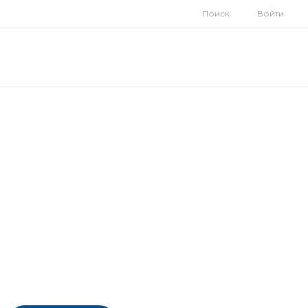
Поиск
Войти