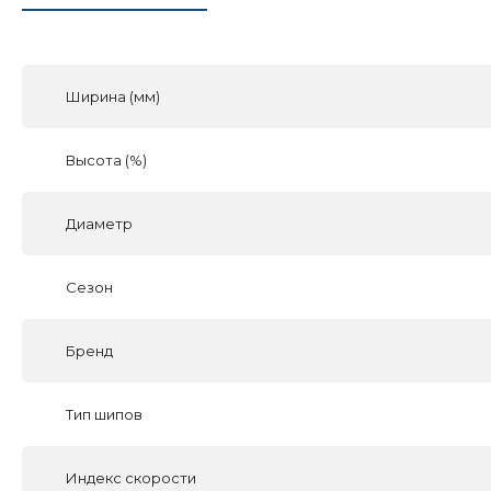
Ширина (мм)
Высота (%)
Диаметр
Сезон
Бренд
Тип шипов
Индекс скорости