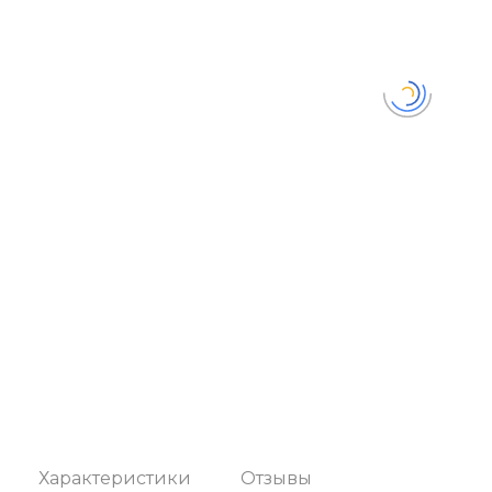
Характеристики
Отзывы