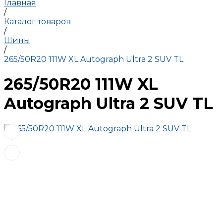
Главная
/
Каталог товаров
/
Шины
/
265/50R20 111W XL Autograph Ultra 2 SUV TL
265/50R20 111W XL
Autograph Ultra 2 SUV TL