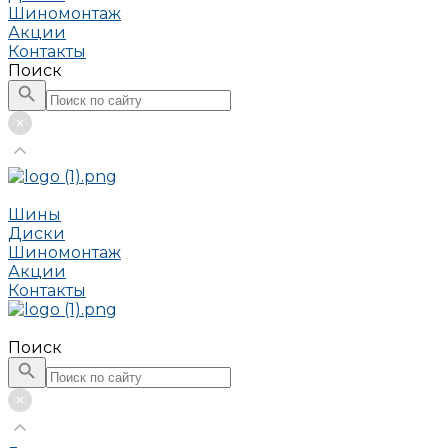
Шиномонтаж
Акции
Контакты
Поиск
Шины
Диски
Шиномонтаж
Акции
Контакты
Поиск