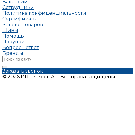
Вакансии
Сотрудники
Политика конфиденциальности
Сертификаты
Каталог товаров
Шины
Помощь
Покупки
Вопрос - ответ
Бренды
Заказать звонок
© 2026 ИП Тетерев А.Г. Все права защищены