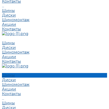
Контакты
...
Шины
Диски
Шиномонтаж
Акции
Контакты
Шины
Диски
Шиномонтаж
Акции
Контакты
Шины
Диски
Шиномонтаж
Акции
Контакты
...
Шины
Диски