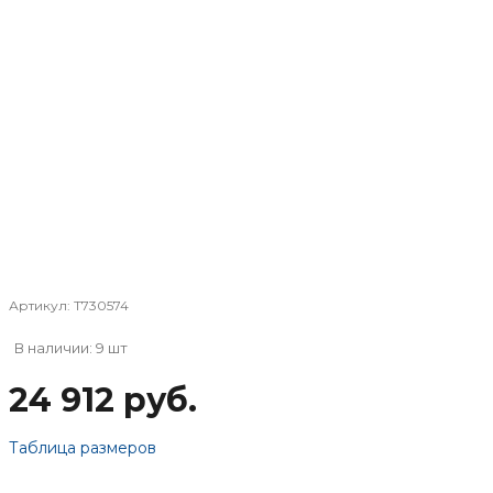
Артикул:
T730574
В наличии: 9 шт
24 912 руб.
Таблица размеров