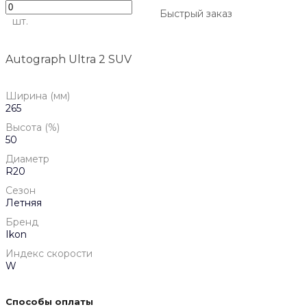
Быстрый заказ
шт.
Autograph Ultra 2 SUV
Ширина (мм)
265
Высота (%)
50
Диаметр
R20
Сезон
Летняя
Бренд
Ikon
Индекс скорости
W
Способы оплаты