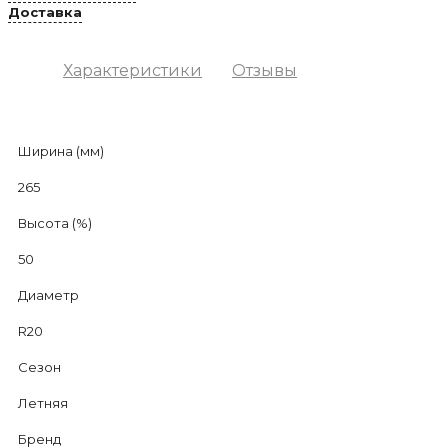
Доставка
Характеристики
Отзывы
Ширина (мм)
265
Высота (%)
50
Диаметр
R20
Сезон
Летняя
Бренд