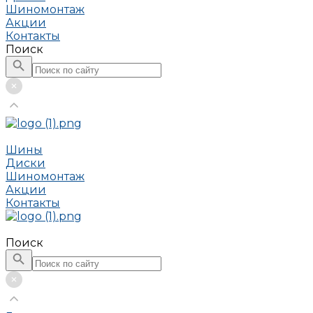
Шиномонтаж
Акции
Контакты
Поиск
Шины
Диски
Шиномонтаж
Акции
Контакты
Поиск