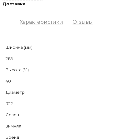
Доставка
Характеристики
Отзывы
Ширина (мм)
265
Высота (%)
40
Диаметр
R22
Сезон
Зимняя
Бренд