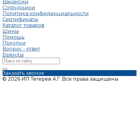
Вакансии
Сотрудники
Политика конфиденциальности
Сертификаты
Каталог товаров
Шины
Помощь
Покупки
Вопрос - ответ
Бренды
Заказать звонок
© 2026 ИП Тетерев А.Г. Все права защищены