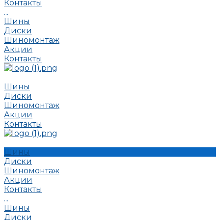
Контакты
...
Шины
Диски
Шиномонтаж
Акции
Контакты
Шины
Диски
Шиномонтаж
Акции
Контакты
Шины
Диски
Шиномонтаж
Акции
Контакты
...
Шины
Диски