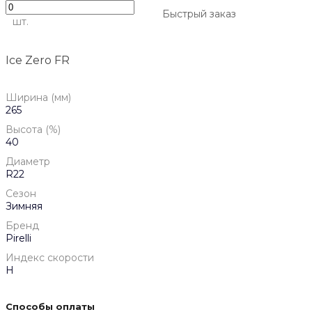
Быстрый заказ
шт.
Ice Zero FR
Ширина (мм)
265
Высота (%)
40
Диаметр
R22
Сезон
Зимняя
Бренд
Pirelli
Индекс скорости
H
Способы оплаты