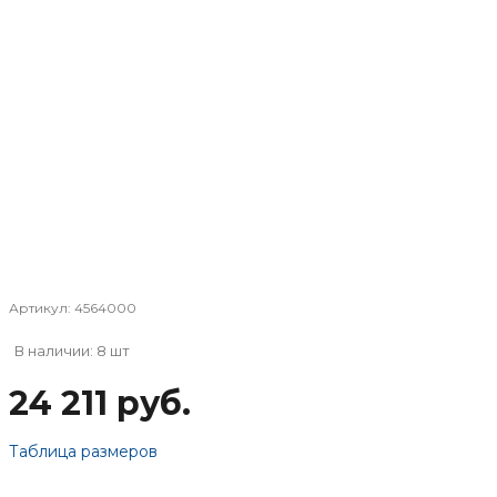
Артикул:
4564000
В наличии: 8 шт
24 211 руб.
Таблица размеров