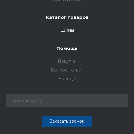
Каталог товаров
Шины
Помощь
Покупки
Вопрос - ответ
Бренды
Заказать звонок