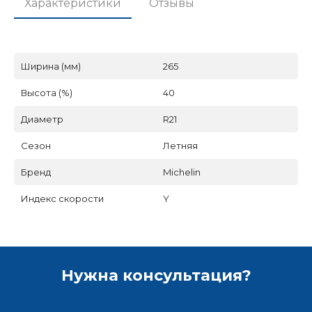
Характеристики
Отзывы
Ширина (мм)
265
Высота (%)
40
Диаметр
R21
Сезон
Летняя
Бренд
Michelin
Индекс скорости
Y
Нужна консультация?