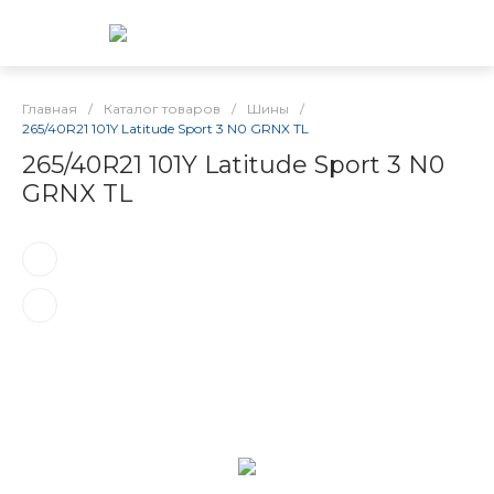
Главная
/
Каталог товаров
/
Шины
/
265/40R21 101Y Latitude Sport 3 N0 GRNX TL
265/40R21 101Y Latitude Sport 3 N0
GRNX TL