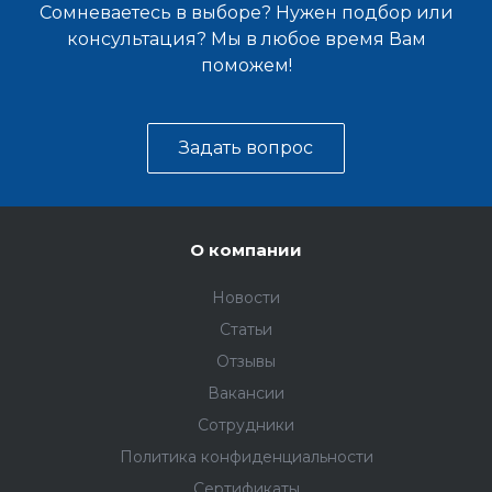
Сомневаетесь в выборе? Нужен подбор или
консультация? Мы в любое время Вам
поможем!
Задать вопрос
О компании
Новости
Статьи
Отзывы
Вакансии
Сотрудники
Политика конфиденциальности
Сертификаты