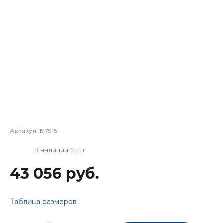
Артикул:
197915
В наличии: 2 шт
43 056 руб.
Таблица размеров