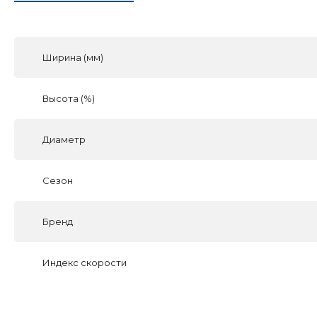
Ширина (мм)
Высота (%)
Диаметр
Сезон
Бренд
Индекс скорости