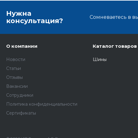
Нужна
Сомневаетесь в в
консультация?
О компании
Каталог товаров
Новости
Шины
Статьи
Отзывы
Вакансии
Сотрудники
Политика конфиденциальности
Сертификаты