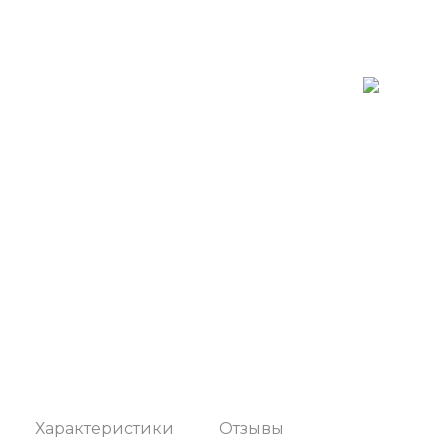
Характеристики
Отзывы