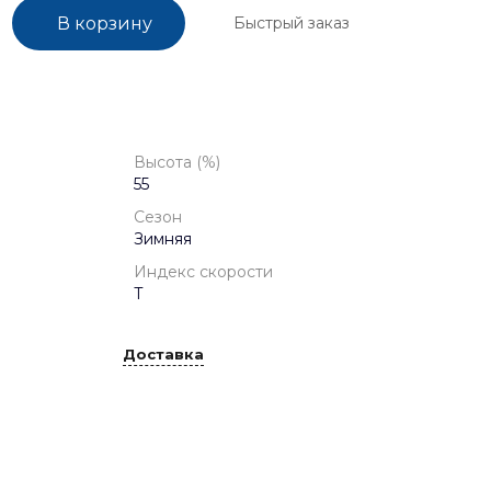
Быстрый заказ
В корзину
Высота (%)
55
Сезон
Зимняя
Индекс скорости
T
Доставка