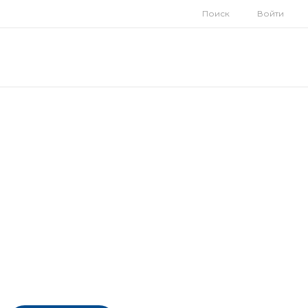
Поиск
Войти