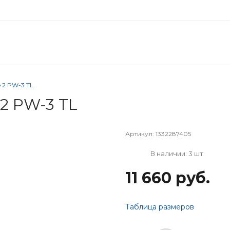
e 2 PW-3 TL
 2 PW-3 TL
Артикул:
1332287405
В наличии: 3 шт
11 660 руб.
Таблица размеров