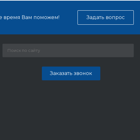
е время Вам поможем!
Задать вопрос
Заказать звонок